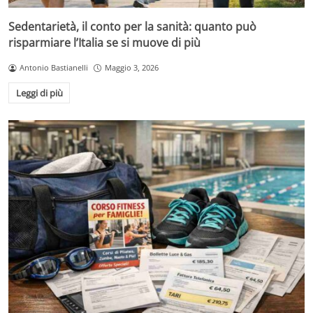
Sedentarietà, il conto per la sanità: quanto può
risparmiare l’Italia se si muove di più
Antonio Bastianelli
Maggio 3, 2026
Leggi di più