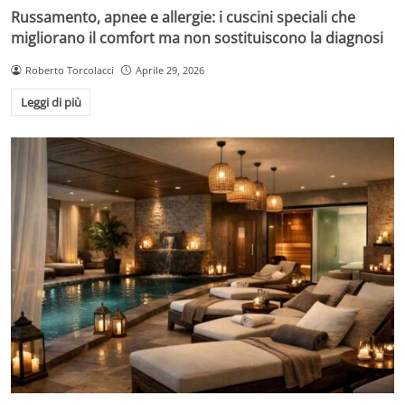
Russamento, apnee e allergie: i cuscini speciali che
migliorano il comfort ma non sostituiscono la diagnosi
Roberto Torcolacci
Aprile 29, 2026
Leggi di più