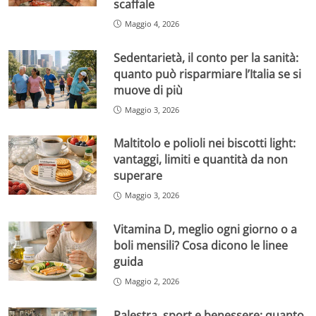
scaffale
Maggio 4, 2026
Sedentarietà, il conto per la sanità:
quanto può risparmiare l’Italia se si
muove di più
Maggio 3, 2026
Maltitolo e polioli nei biscotti light:
vantaggi, limiti e quantità da non
superare
Maggio 3, 2026
Vitamina D, meglio ogni giorno o a
boli mensili? Cosa dicono le linee
guida
Maggio 2, 2026
Palestra, sport e benessere: quanto