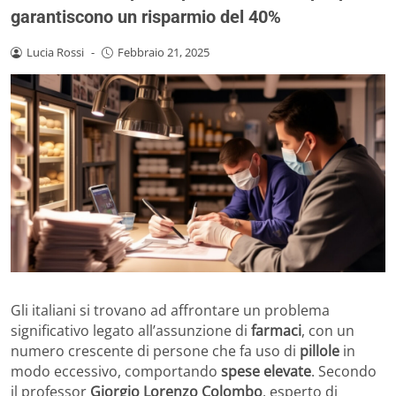
garantiscono un risparmio del 40%
Lucia Rossi
-
Febbraio 21, 2025
Gli italiani si trovano ad affrontare un problema
significativo legato all’assunzione di
farmaci
, con un
numero crescente di persone che fa uso di
pillole
in
modo eccessivo, comportando
spese elevate
. Secondo
il professor
Giorgio Lorenzo Colombo
, esperto di