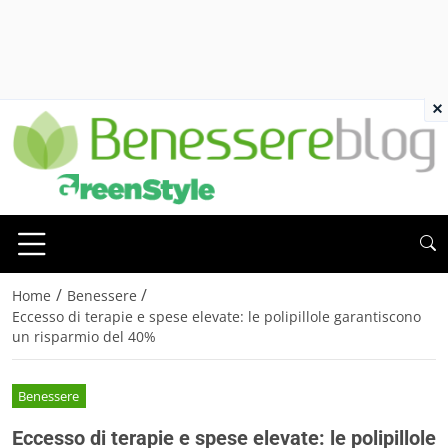
×
/
/
Home
Benessere
Eccesso di terapie e spese elevate: le polipillole garantiscono
un risparmio del 40%
Benessere
Eccesso di terapie e spese elevate: le polipillole