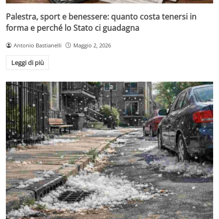
Palestra, sport e benessere: quanto costa tenersi in
forma e perché lo Stato ci guadagna
Antonio Bastianelli
Maggio 2, 2026
Leggi di più