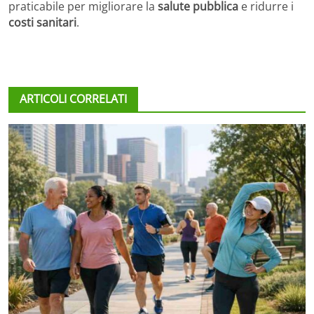
praticabile per migliorare la
salute pubblica
e ridurre i
costi sanitari
.
ARTICOLI CORRELATI