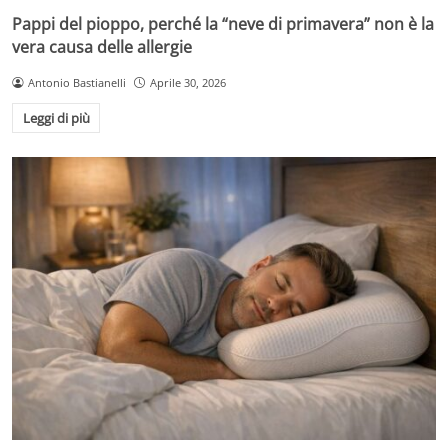
Pappi del pioppo, perché la “neve di primavera” non è la
vera causa delle allergie
Antonio Bastianelli
Aprile 30, 2026
Leggi di più