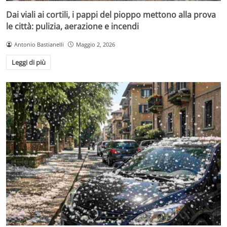
Dai viali ai cortili, i pappi del pioppo mettono alla prova
le città: pulizia, aerazione e incendi
Antonio Bastianelli
Maggio 2, 2026
Leggi di più