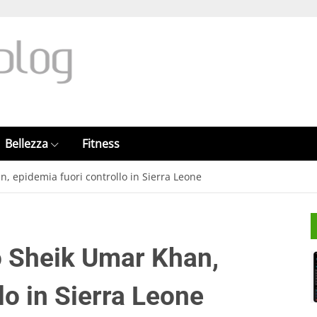
Bellezza
Fitness
, epidemia fuori controllo in Sierra Leone
o Sheik Umar Khan,
lo in Sierra Leone