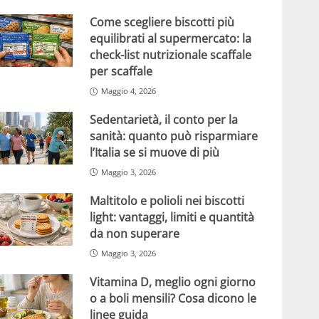
Come scegliere biscotti più
equilibrati al supermercato: la
check-list nutrizionale scaffale
per scaffale
Maggio 4, 2026
Sedentarietà, il conto per la
sanità: quanto può risparmiare
l’Italia se si muove di più
Maggio 3, 2026
Maltitolo e polioli nei biscotti
light: vantaggi, limiti e quantità
da non superare
Maggio 3, 2026
Vitamina D, meglio ogni giorno
o a boli mensili? Cosa dicono le
linee guida