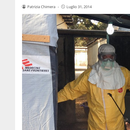
Patrizia Chimera
-
Luglio 31, 2014