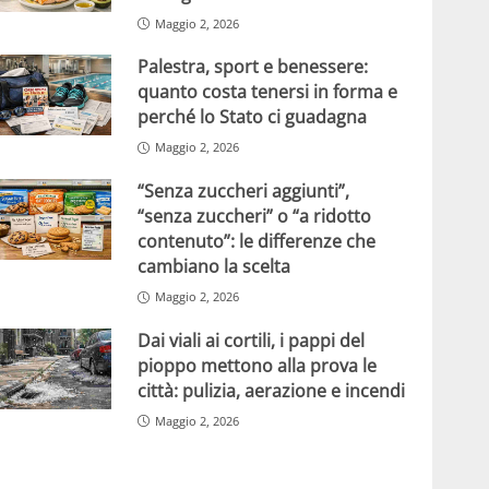
Maggio 2, 2026
Palestra, sport e benessere:
quanto costa tenersi in forma e
perché lo Stato ci guadagna
Maggio 2, 2026
“Senza zuccheri aggiunti”,
“senza zuccheri” o “a ridotto
contenuto”: le differenze che
cambiano la scelta
Maggio 2, 2026
Dai viali ai cortili, i pappi del
pioppo mettono alla prova le
città: pulizia, aerazione e incendi
Maggio 2, 2026