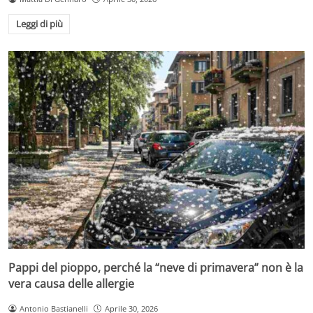
Leggi di più
Pappi del pioppo, perché la “neve di primavera” non è la
vera causa delle allergie
Antonio Bastianelli
Aprile 30, 2026