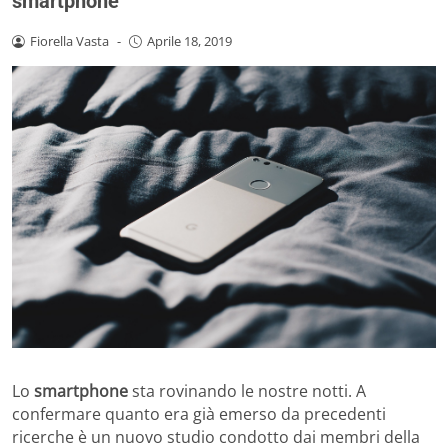
smartphone
Fiorella Vasta
-
Aprile 18, 2019
Lo
smartphone
sta rovinando le nostre notti. A
confermare quanto era già emerso da precedenti
ricerche è un nuovo studio condotto dai membri della