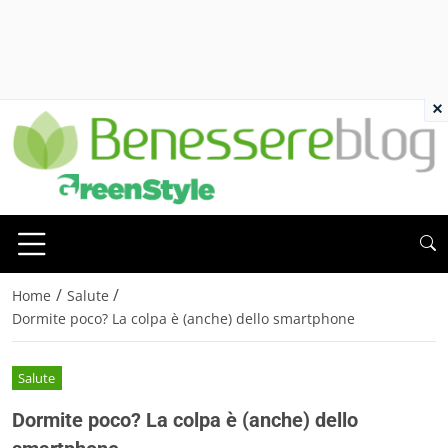
×
/
/
Home
Salute
Dormite poco? La colpa è (anche) dello smartphone
Salute
Dormite poco? La colpa è (anche) dello