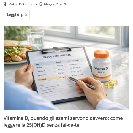
Mattia Di Gennaro
Maggio 2, 2026
Leggi di più
Vitamina D, quando gli esami servono davvero: come
leggere la 25(OH)D senza fai-da-te