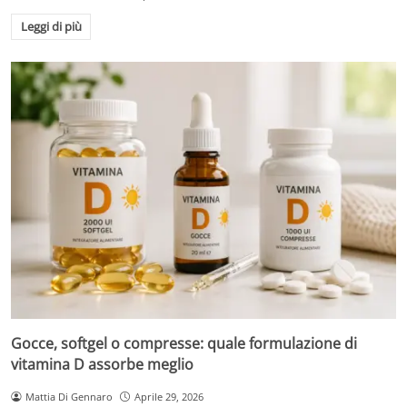
Leggi di più
Gocce, softgel o compresse: quale formulazione di
vitamina D assorbe meglio
Mattia Di Gennaro
Aprile 29, 2026