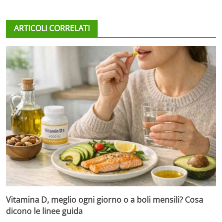
ARTICOLI CORRELATI
Vitamina D, meglio ogni giorno o a boli mensili? Cosa
dicono le linee guida