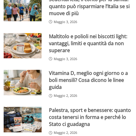
quanto può risparmiare l’Italia se si
muove di più
Maggio 3, 2026
Maltitolo e polioli nei biscotti light:
vantaggi, limiti e quantità da non
superare
Maggio 3, 2026
Vitamina D, meglio ogni giorno o a
boli mensili? Cosa dicono le linee
guida
Maggio 2, 2026
Palestra, sport e benessere: quanto
costa tenersi in forma e perché lo
Stato ci guadagna
Maggio 2, 2026