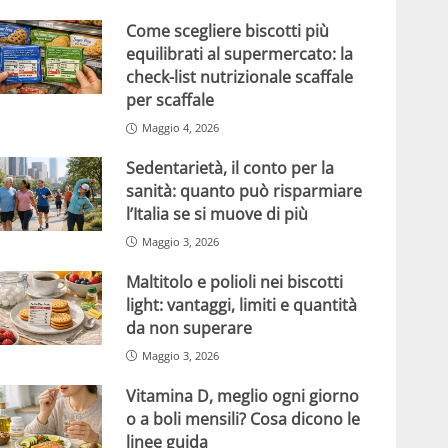
Come scegliere biscotti più
equilibrati al supermercato: la
check-list nutrizionale scaffale
per scaffale
Maggio 4, 2026
Sedentarietà, il conto per la
sanità: quanto può risparmiare
l’Italia se si muove di più
Maggio 3, 2026
Maltitolo e polioli nei biscotti
light: vantaggi, limiti e quantità
da non superare
Maggio 3, 2026
Vitamina D, meglio ogni giorno
o a boli mensili? Cosa dicono le
linee guida