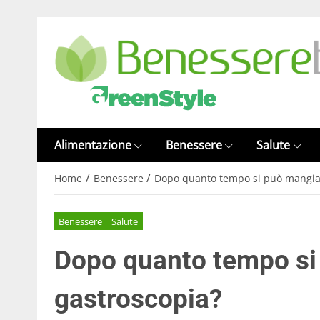
Alimentazione
Benessere
Salute
/
/
Home
Benessere
Dopo quanto tempo si può mangia
Benessere
Salute
Dopo quanto tempo si
gastroscopia?