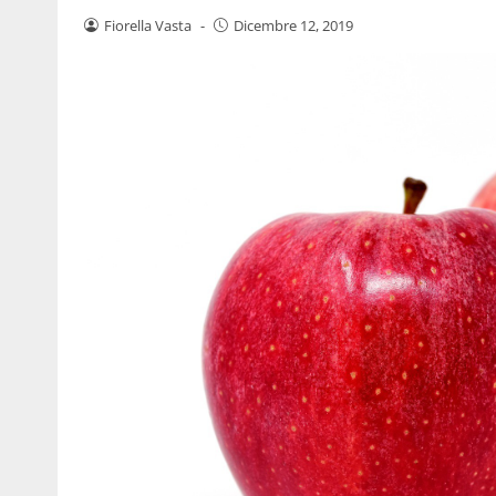
Fiorella Vasta
-
Dicembre 12, 2019