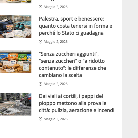
Maggio 2, 2026
Palestra, sport e benessere:
quanto costa tenersi in forma e
perché lo Stato ci guadagna
Maggio 2, 2026
“Senza zuccheri aggiunti”,
“senza zuccheri” o “a ridotto
contenuto”: le differenze che
cambiano la scelta
Maggio 2, 2026
Dai viali ai cortili, i pappi del
pioppo mettono alla prova le
città: pulizia, aerazione e incendi
Maggio 2, 2026