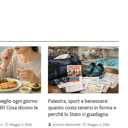
eglio ogni giorno
Palestra, sport e benessere:
ili? Cosa dicono le
quanto costa tenersi in forma e
perché lo Stato ci guadagna
ro
Maggio 2, 2026
Antonio Bastianelli
Maggio 2, 2026