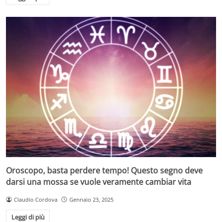
Oroscopo, basta perdere tempo! Questo segno deve
darsi una mossa se vuole veramente cambiar vita
Claudio Cordova
Gennaio 23, 2025
Leggi di più