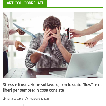
ARTICOLI CORRELATI
Stress e frustrazione sul lavoro, con lo stato "flow" te ne
liberi per sempre: in cosa consiste
Ilaria Losapio
Febbraio 1, 2025