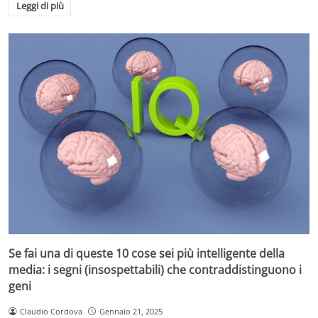
Leggi di più
Se fai una di queste 10 cose sei più intelligente della
media: i segni (insospettabili) che contraddistinguono i
geni
Claudio Cordova
Gennaio 21, 2025