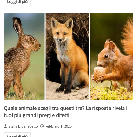
Leggi di più
Quale animale scegli tra questi tre? La risposta rivela i
tuoi più grandi pregi e difetti
Stella Dibenedetto
Febbraio 1, 2025