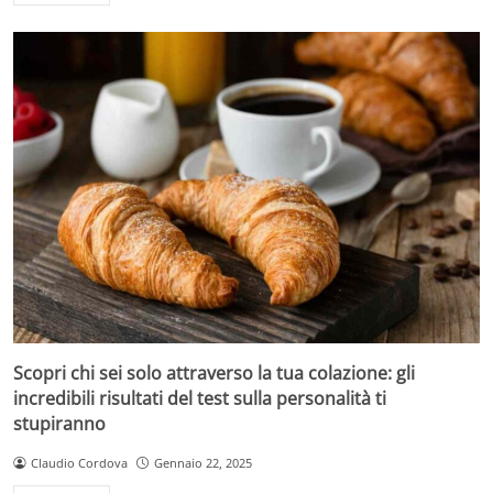
Scopri chi sei solo attraverso la tua colazione: gli
incredibili risultati del test sulla personalità ti
stupiranno
Claudio Cordova
Gennaio 22, 2025