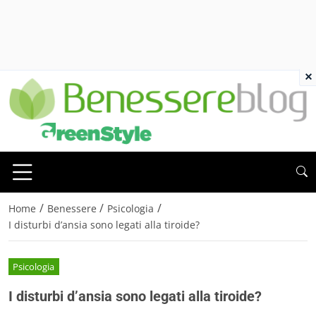
×
/
/
/
Home
Benessere
Psicologia
I disturbi d’ansia sono legati alla tiroide?
Psicologia
I disturbi d’ansia sono legati alla tiroide?