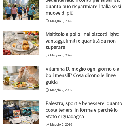
quanto può risparmiare l’Italia se si
muove di più
Maggio 3, 2026
Maltitolo e polioli nei biscotti light:
vantaggi, limiti e quantità da non
superare
Maggio 3, 2026
Vitamina D, meglio ogni giorno o a
boli mensili? Cosa dicono le linee
guida
Maggio 2, 2026
Palestra, sport e benessere: quanto
costa tenersi in forma e perché lo
Stato ci guadagna
Maggio 2, 2026