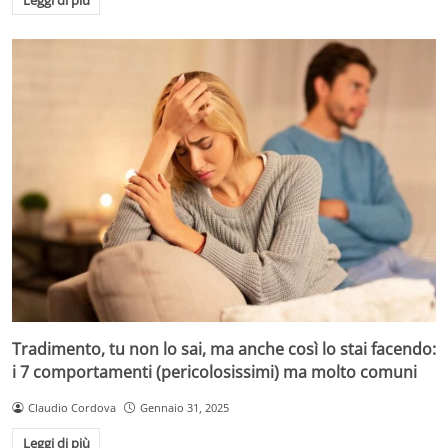
Leggi di più
Tradimento, tu non lo sai, ma anche così lo stai facendo:
i 7 comportamenti (pericolosissimi) ma molto comuni
Claudio Cordova
Gennaio 31, 2025
Leggi di più