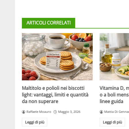
ARTICOLI CORRELATI
Maltitolo e polioli nei biscotti
Vitamina D, m
light: vantaggi, limiti e quantità
o a boli mens
da non superare
linee guida
Raffaele Moauro
Maggio 3, 2026
Mattia Di Genna
Leggi di più
Leggi di più