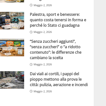
Maggio 2, 2026
Palestra, sport e benessere:
quanto costa tenersi in forma e
perché lo Stato ci guadagna
Maggio 2, 2026
“Senza zuccheri aggiunti”,
“senza zuccheri” o “a ridotto
contenuto”: le differenze che
cambiano la scelta
Maggio 2, 2026
Dai viali ai cortili, i pappi del
pioppo mettono alla prova le
città: pulizia, aerazione e incendi
Maggio 2, 2026