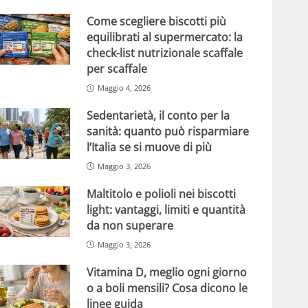
Come scegliere biscotti più
equilibrati al supermercato: la
check-list nutrizionale scaffale
per scaffale
Maggio 4, 2026
Sedentarietà, il conto per la
sanità: quanto può risparmiare
l’Italia se si muove di più
Maggio 3, 2026
Maltitolo e polioli nei biscotti
light: vantaggi, limiti e quantità
da non superare
Maggio 3, 2026
Vitamina D, meglio ogni giorno
o a boli mensili? Cosa dicono le
linee guida