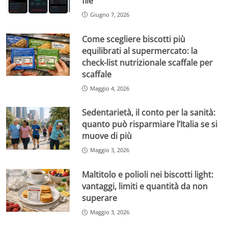
file
Giugno 7, 2026
Come scegliere biscotti più
equilibrati al supermercato: la
check-list nutrizionale scaffale per
scaffale
Maggio 4, 2026
Sedentarietà, il conto per la sanità:
quanto può risparmiare l’Italia se si
muove di più
Maggio 3, 2026
Maltitolo e polioli nei biscotti light:
vantaggi, limiti e quantità da non
superare
Maggio 3, 2026