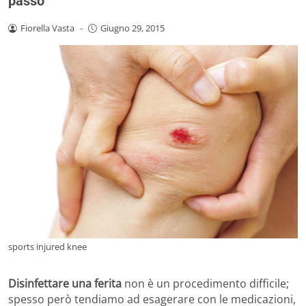
passo
Fiorella Vasta
-
Giugno 29, 2015
sports injured knee
Disinfettare una ferita
non è un procedimento difficile;
spesso però tendiamo ad esagerare con le medicazioni,