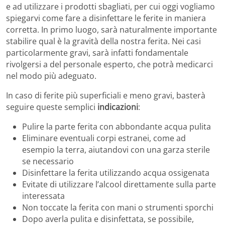
e ad utilizzare i prodotti sbagliati, per cui oggi vogliamo
spiegarvi come fare a disinfettare le ferite in maniera
corretta. In primo luogo, sarà naturalmente importante
stabilire qual è la gravità della nostra ferita. Nei casi
particolarmente gravi, sarà infatti fondamentale
rivolgersi a del personale esperto, che potrà medicarci
nel modo più adeguato.
In caso di ferite più superficiali e meno gravi, basterà
seguire queste semplici
indicazioni
:
Pulire la parte ferita con abbondante acqua pulita
Eliminare eventuali corpi estranei, come ad
esempio la terra, aiutandovi con una garza sterile
se necessario
Disinfettare la ferita utilizzando acqua ossigenata
Evitate di utilizzare l’alcool direttamente sulla parte
interessata
Non toccate la ferita con mani o strumenti sporchi
Dopo averla pulita e disinfettata, se possibile,