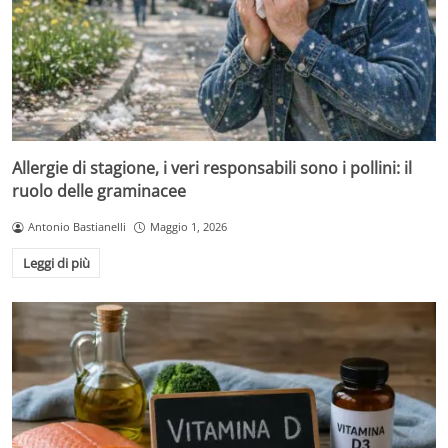
Allergie di stagione, i veri responsabili sono i pollini: il
ruolo delle graminacee
Antonio Bastianelli
Maggio 1, 2026
Leggi di più