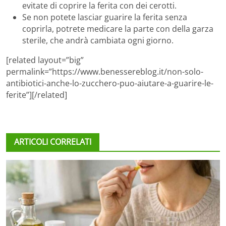
evitate di coprire la ferita con dei cerotti.
Se non potete lasciar guarire la ferita senza
coprirla, potrete medicare la parte con della garza
sterile, che andrà cambiata ogni giorno.
[related layout=”big”
permalink=”https://www.benessereblog.it/non-solo-
antibiotici-anche-lo-zucchero-puo-aiutare-a-guarire-le-
ferite”][/related]
ARTICOLI CORRELATI