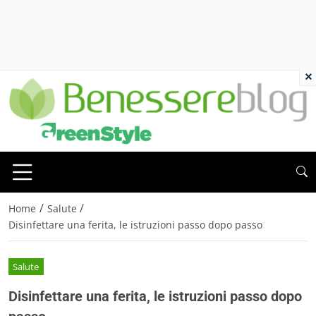
×
/
/
Home
Salute
Disinfettare una ferita, le istruzioni passo dopo passo
Salute
Disinfettare una ferita, le istruzioni passo dopo