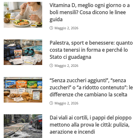
Vitamina D, meglio ogni giorno o a
boli mensili? Cosa dicono le linee
guida
Maggio 2, 2026
Palestra, sport e benessere: quanto
costa tenersi in forma e perché lo
Stato ci guadagna
Maggio 2, 2026
“Senza zuccheri aggiunti”, “senza
zuccheri” o “a ridotto contenuto”: le
differenze che cambiano la scelta
Maggio 2, 2026
Dai viali ai cortili, i pappi del pioppo
mettono alla prova le città: pulizia,
aerazione e incendi