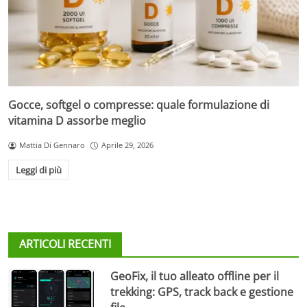
Gocce, softgel o compresse: quale formulazione di
vitamina D assorbe meglio
Mattia Di Gennaro
Aprile 29, 2026
Leggi di più
ARTICOLI RECENTI
GeoFix, il tuo alleato offline per il
trekking: GPS, track back e gestione