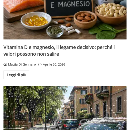
Vitamina D e magnesio, il legame decisivo: perché i
valori possono non salire
Mattia Di Gennaro
Aprile 30, 2026
Leggi di più