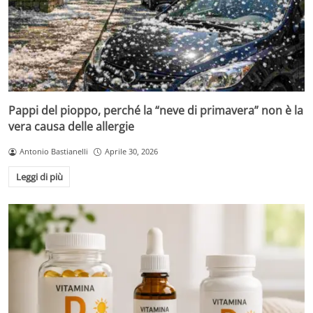
Pappi del pioppo, perché la “neve di primavera” non è la
vera causa delle allergie
Antonio Bastianelli
Aprile 30, 2026
Leggi di più