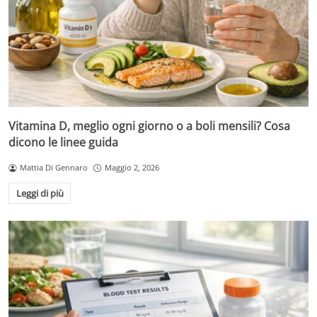
Vitamina D, meglio ogni giorno o a boli mensili? Cosa
dicono le linee guida
Mattia Di Gennaro
Maggio 2, 2026
Leggi di più