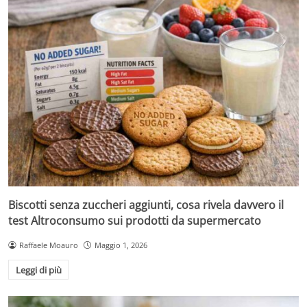
Biscotti senza zuccheri aggiunti, cosa rivela davvero il
test Altroconsumo sui prodotti da supermercato
Raffaele Moauro
Maggio 1, 2026
Leggi di più