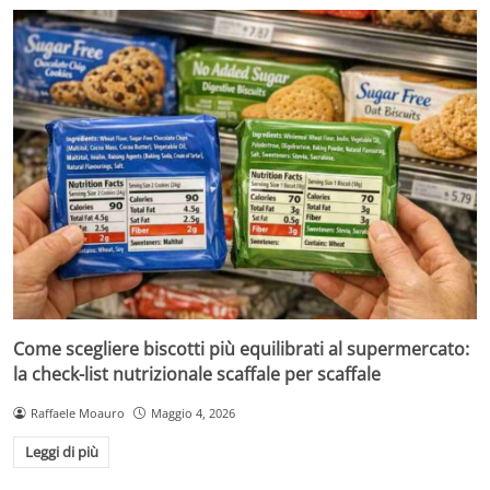
Come scegliere biscotti più equilibrati al supermercato:
la check-list nutrizionale scaffale per scaffale
Raffaele Moauro
Maggio 4, 2026
Leggi di più