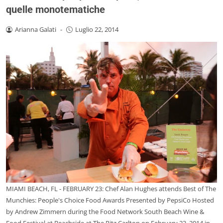
quelle monotematiche
Arianna Galati
-
Luglio 22, 2014
MIAMI BEACH, FL - FEBRUARY 23: Chef Alan Hughes attends Best of The
Munchies: People's Choice Food Awards Presented by PepsiCo Hosted
by Andrew Zimmern during the Food Network South Beach Wine &