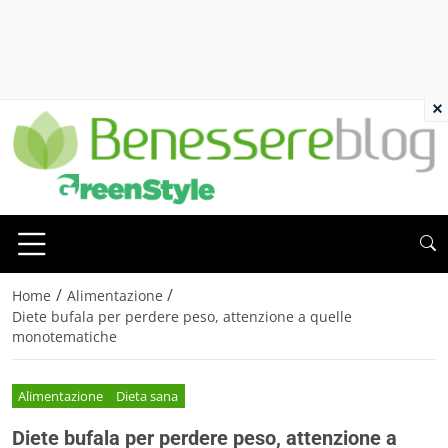
×
/
/
Home
Alimentazione
Diete bufala per perdere peso, attenzione a quelle
monotematiche
Alimentazione
Dieta sana
Diete bufala per perdere peso, attenzione a