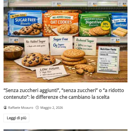
“Senza zuccheri aggiunti”, “senza zuccheri” o “a ridotto
contenuto”: le differenze che cambiano la scelta
Raffaele Moauro
Maggio 2, 2026
Leggi di più