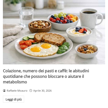
Colazione, numero dei pasti e caffè: le abitudini
quotidiane che possono bloccare o aiutare il
metabolismo
Raffaele Moauro
Aprile 30, 2026
Leggi di più