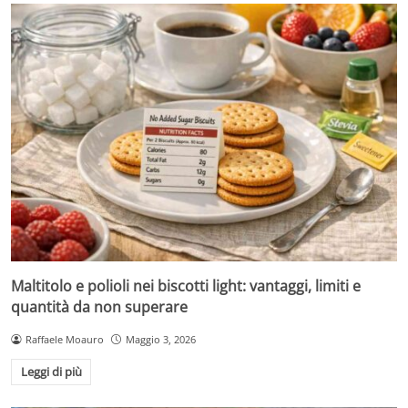
Maltitolo e polioli nei biscotti light: vantaggi, limiti e
quantità da non superare
Raffaele Moauro
Maggio 3, 2026
Leggi di più