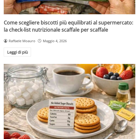
Come scegliere biscotti più equilibrati al supermercato:
la check-list nutrizionale scaffale per scaffale
Raffaele Moauro
Maggio 4, 2026
Leggi di più