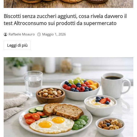
Biscotti senza zuccheri aggiunti, cosa rivela davvero il
test Altroconsumo sui prodotti da supermercato
Raffaele Moauro
Maggio 1, 2026
Leggi di più