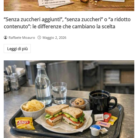
“Senza zuccheri aggiunti”, “senza zuccheri” o “a ridotto
contenuto”: le differenze che cambiano la scelta
Raffaele Moauro
Maggio 2, 2026
Leggi di più