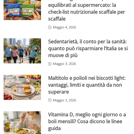
equilibrati al supermercato: la
check-list nutrizionale scaffale per
scaffale
Maggio 4, 2026
Sedentarietà, il conto per la sanità:
quanto può risparmiare l’Italia se si
muove di più
Maggio 3, 2026
Maltitolo e polioli nei biscotti light:
vantaggi, limiti e quantità da non
superare
Maggio 3, 2026
Vitamina D, meglio ogni giorno o a
boli mensili? Cosa dicono le linee
guida