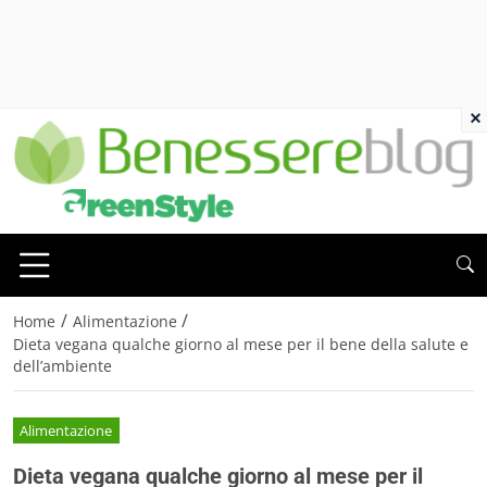
×
/
/
Home
Alimentazione
Dieta vegana qualche giorno al mese per il bene della salute e
dell’ambiente
Alimentazione
Dieta vegana qualche giorno al mese per il