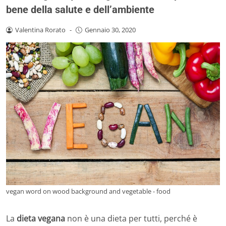
bene della salute e dell’ambiente
Valentina Rorato
-
Gennaio 30, 2020
vegan word on wood background and vegetable - food
La
dieta vegana
non è una dieta per tutti, perché è