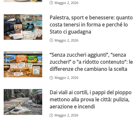
Maggio 2, 2026
Palestra, sport e benessere: quanto
costa tenersi in forma e perché lo
Stato ci guadagna
Maggio 2, 2026
“Senza zuccheri aggiunti”, “senza
zuccheri” o “a ridotto contenuto”: le
differenze che cambiano la scelta
Maggio 2, 2026
Dai viali ai cortili, i pappi del pioppo
mettono alla prova le città: pulizia,
aerazione e incendi
Maggio 2, 2026