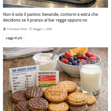
Non è solo il panino: bevande, contorni e extra che
decidono se il pranzo al bar regge oppure no
Francesca Testa
Maggio 1, 2026
Leggi di più