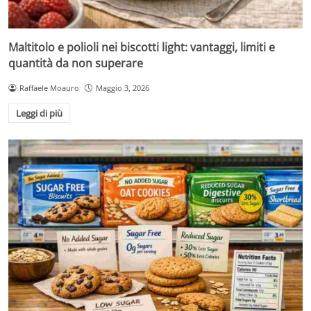
Maltitolo e polioli nei biscotti light: vantaggi, limiti e
quantità da non superare
Raffaele Moauro
Maggio 3, 2026
Leggi di più