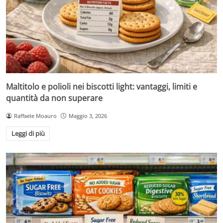
Maltitolo e polioli nei biscotti light: vantaggi, limiti e
quantità da non superare
Raffaele Moauro
Maggio 3, 2026
Leggi di più