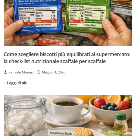
Come scegliere biscotti più equilibrati al supermercato:
la check-list nutrizionale scaffale per scaffale
Raffaele Moauro
Maggio 4, 2026
Leggi di più