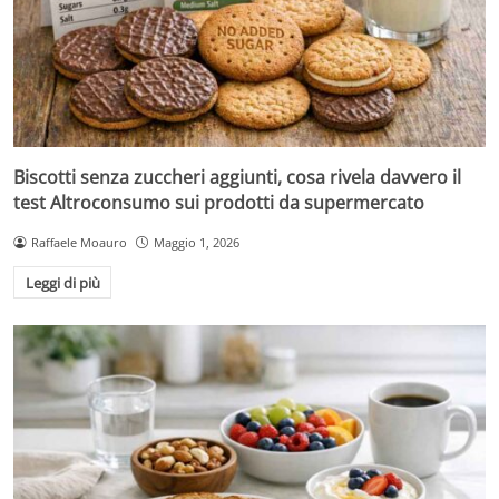
Biscotti senza zuccheri aggiunti, cosa rivela davvero il
test Altroconsumo sui prodotti da supermercato
Raffaele Moauro
Maggio 1, 2026
Leggi di più