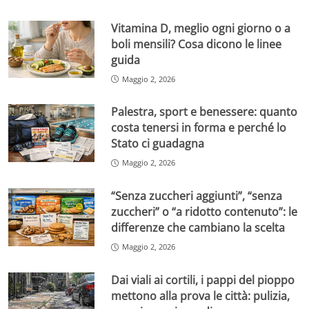
Vitamina D, meglio ogni giorno o a
boli mensili? Cosa dicono le linee
guida
Maggio 2, 2026
Palestra, sport e benessere: quanto
costa tenersi in forma e perché lo
Stato ci guadagna
Maggio 2, 2026
“Senza zuccheri aggiunti”, “senza
zuccheri” o “a ridotto contenuto”: le
differenze che cambiano la scelta
Maggio 2, 2026
Dai viali ai cortili, i pappi del pioppo
mettono alla prova le città: pulizia,