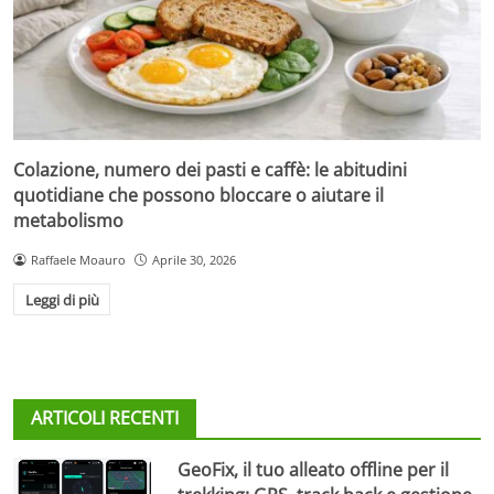
Colazione, numero dei pasti e caffè: le abitudini
quotidiane che possono bloccare o aiutare il
metabolismo
Raffaele Moauro
Aprile 30, 2026
Leggi di più
ARTICOLI RECENTI
GeoFix, il tuo alleato offline per il