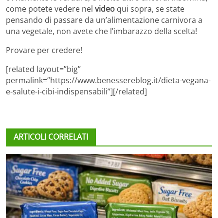
come potete vedere nel
video
qui sopra, se state
pensando di passare da un’alimentazione carnivora a
una vegetale, non avete che l’imbarazzo della scelta!
Provare per credere!
[related layout=”big”
permalink=”https://www.benessereblog.it/dieta-vegana-
e-salute-i-cibi-indispensabili”][/related]
ARTICOLI CORRELATI