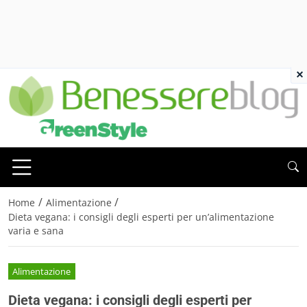
×
/
/
Home
Alimentazione
Dieta vegana: i consigli degli esperti per un’alimentazione
varia e sana
Alimentazione
Dieta vegana: i consigli degli esperti per