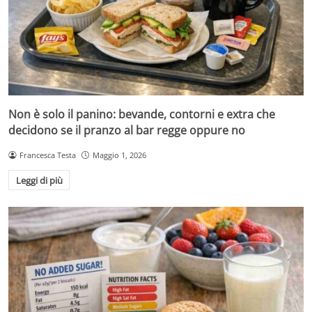
Non è solo il panino: bevande, contorni e extra che
decidono se il pranzo al bar regge oppure no
Francesca Testa
Maggio 1, 2026
Leggi di più