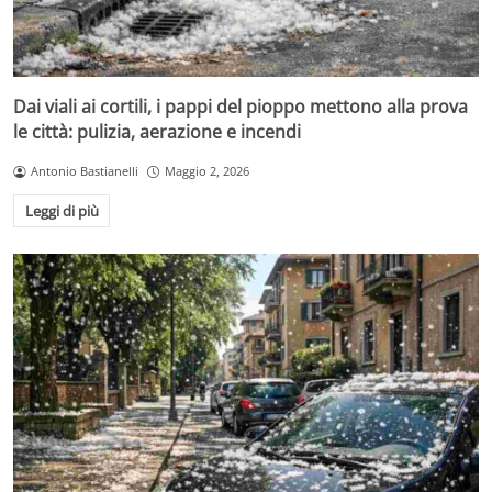
Dai viali ai cortili, i pappi del pioppo mettono alla prova
le città: pulizia, aerazione e incendi
Antonio Bastianelli
Maggio 2, 2026
Leggi di più