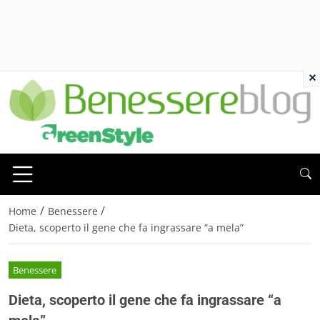
×
/
/
Home
Benessere
Dieta, scoperto il gene che fa ingrassare “a mela”
Benessere
Dieta, scoperto il gene che fa ingrassare “a