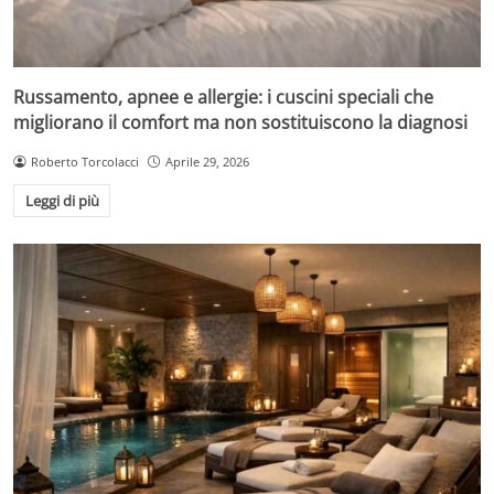
Russamento, apnee e allergie: i cuscini speciali che
migliorano il comfort ma non sostituiscono la diagnosi
Roberto Torcolacci
Aprile 29, 2026
Leggi di più