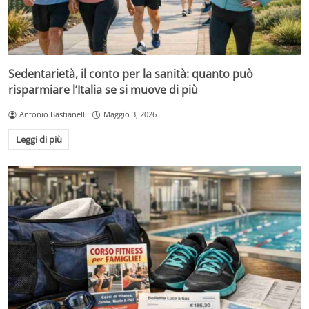
Sedentarietà, il conto per la sanità: quanto può
risparmiare l’Italia se si muove di più
Antonio Bastianelli
Maggio 3, 2026
Leggi di più