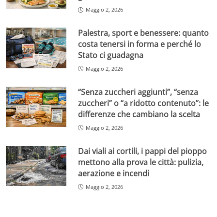
Maggio 2, 2026
Palestra, sport e benessere: quanto
costa tenersi in forma e perché lo
Stato ci guadagna
Maggio 2, 2026
“Senza zuccheri aggiunti”, “senza
zuccheri” o “a ridotto contenuto”: le
differenze che cambiano la scelta
Maggio 2, 2026
Dai viali ai cortili, i pappi del pioppo
mettono alla prova le città: pulizia,
aerazione e incendi
Maggio 2, 2026