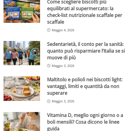
Come scegliere biscotti più
equilibrati al supermercato: la
check-list nutrizionale scaffale per
scaffale
Maggio 4, 2026
Sedentarietà, il conto per la sanità:
quanto può risparmiare l’Italia se si
muove di più
Maggio 3, 2026
Maltitolo e polioli nei biscotti light:
vantaggi, limiti e quantità da non
superare
Maggio 3, 2026
Vitamina D, meglio ogni giorno o a
boli mensili? Cosa dicono le linee
guida