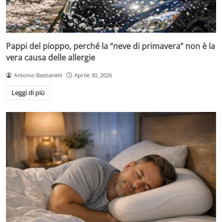
Pappi del pioppo, perché la “neve di primavera” non è la
vera causa delle allergie
Antonio Bastianelli
Aprile 30, 2026
Leggi di più