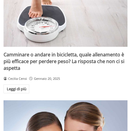
Camminare o andare in bicicletta, quale allenamento è
più efficace per perdere peso? La risposta che non ci si
aspetta
Cecilia Censi
Gennaio 20, 2025
Leggi di più