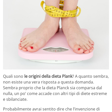
Quali sono
le origini della dieta Plank
? A quanto sembra,
non esiste una vera risposta a questa domanda.
Sembra proprio che la dieta Planck sia comparsa dal
nulla, un po’ come accade con altri tipi di diete estreme
e sbilanciate.
Probabilmente avrai sentito dire che l’invenzione di