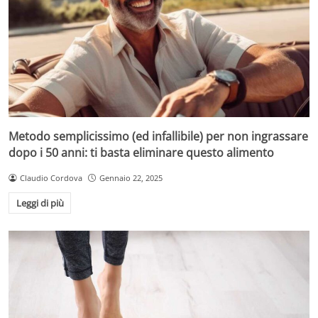
Metodo semplicissimo (ed infallibile) per non ingrassare
dopo i 50 anni: ti basta eliminare questo alimento
Claudio Cordova
Gennaio 22, 2025
Leggi di più