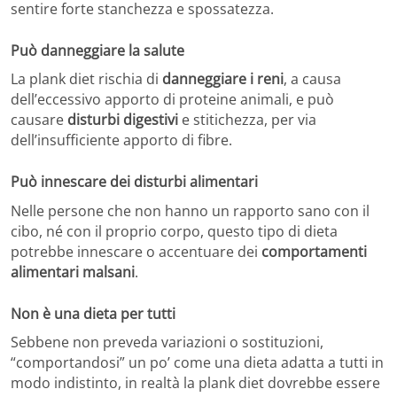
sentire forte stanchezza e spossatezza.
Può danneggiare la salute
La plank diet rischia di
danneggiare i reni
, a causa
dell’eccessivo apporto di proteine animali, e può
causare
disturbi digestivi
e stitichezza, per via
dell’insufficiente apporto di fibre.
Può innescare dei disturbi alimentari
Nelle persone che non hanno un rapporto sano con il
cibo, né con il proprio corpo, questo tipo di dieta
potrebbe innescare o accentuare dei
comportamenti
alimentari malsani
.
Non è una dieta per tutti
Sebbene non preveda variazioni o sostituzioni,
“comportandosi” un po’ come una dieta adatta a tutti in
modo indistinto, in realtà la plank diet dovrebbe essere