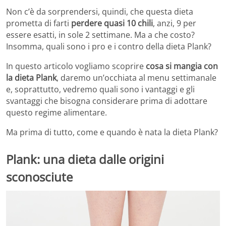
Non c’è da sorprendersi, quindi, che questa dieta
prometta di farti
perdere quasi 10 chili
, anzi, 9 per
essere esatti, in sole 2 settimane. Ma a che costo?
Insomma, quali sono i pro e i contro della dieta Plank?
In questo articolo vogliamo scoprire
cosa si mangia con
la dieta Plank
, daremo un’occhiata al menu settimanale
e, soprattutto, vedremo quali sono i vantaggi e gli
svantaggi che bisogna considerare prima di adottare
questo regime alimentare.
Ma prima di tutto, come e quando è nata la dieta Plank?
Plank: una dieta dalle origini
sconosciute