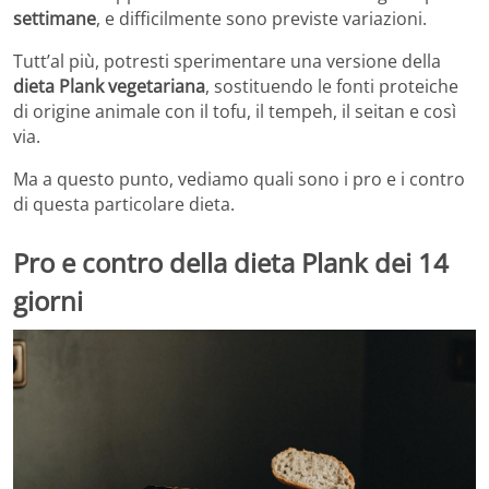
settimane
, e difficilmente sono previste variazioni.
Tutt’al più, potresti sperimentare una versione della
dieta Plank vegetariana
, sostituendo le fonti proteiche
di origine animale con il tofu, il tempeh, il seitan e così
via.
Ma a questo punto, vediamo quali sono i pro e i contro
di questa particolare dieta.
Pro e contro della dieta Plank dei 14
giorni