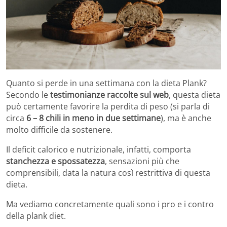
Quanto si perde in una settimana con la dieta Plank?
Secondo le
testimonianze raccolte sul web
, questa dieta
può certamente favorire la perdita di peso (si parla di
circa
6 – 8 chili in meno in due settimane
), ma è anche
molto difficile da sostenere.
Il deficit calorico e nutrizionale, infatti, comporta
stanchezza e spossatezza
, sensazioni più che
comprensibili, data la natura così restrittiva di questa
dieta.
Ma vediamo concretamente quali sono i pro e i contro
della plank diet.