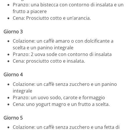
Pranzo: una bistecca con contorno di insalata e un
frutto a piacere
Cena: Prosciutto cotto e un’arancia.
Giorno 3
Colazione: un caffè amaro o con dolcificante a
scelta e un panino integrale
Pranzo: 2 uova sode con contorno di insalata
Cena: prosciutto cotto e insalata.
Giorno 4
Colazione: un caffè senza zucchero e un panino
integrale
Pranzo: un uovo sodo, carote e formaggio
Cena: uno yogurt magro e un frutto a scelta.
Giorno 5
Colazione: un caffè senza zucchero e una fetta di