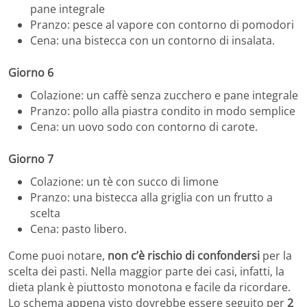
pane integrale
Pranzo: pesce al vapore con contorno di pomodori
Cena: una bistecca con un contorno di insalata.
Giorno 6
Colazione: un caffè senza zucchero e pane integrale
Pranzo: pollo alla piastra condito in modo semplice
Cena: un uovo sodo con contorno di carote.
Giorno 7
Colazione: un tè con succo di limone
Pranzo: una bistecca alla griglia con un frutto a
scelta
Cena: pasto libero.
Come puoi notare,
non c’è rischio di confondersi
per la
scelta dei pasti. Nella maggior parte dei casi, infatti, la
dieta plank è piuttosto monotona e facile da ricordare.
Lo schema appena visto dovrebbe essere seguito per
2