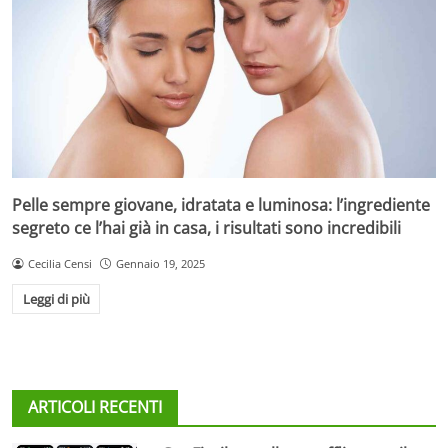
Pelle sempre giovane, idratata e luminosa: l’ingrediente
segreto ce l’hai già in casa, i risultati sono incredibili
Cecilia Censi
Gennaio 19, 2025
Leggi di più
ARTICOLI RECENTI