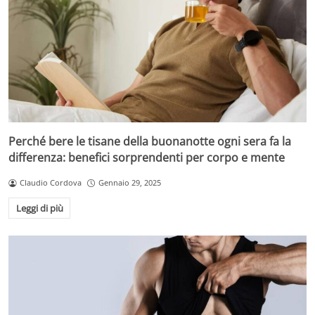
Perché bere le tisane della buonanotte ogni sera fa la
differenza: benefici sorprendenti per corpo e mente
Claudio Cordova
Gennaio 29, 2025
Leggi di più