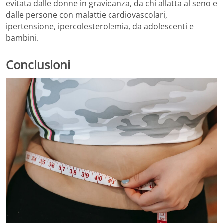
evitata dalle donne in gravidanza, da chi allatta al seno e
dalle persone con malattie cardiovascolari,
ipertensione, ipercolesterolemia, da adolescenti e
bambini.
Conclusioni