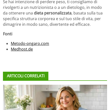
Se hai intenzione di perdere peso, ti consigliamo di
rivolgerti a un nutrizionista o a un dietologo, in modo
da ottenere una
dieta personalizzata
, basata sulla tua
specifica struttura corporea e sul tuo stile di vita, per
dimagrire in modo sano, divertente ed efficace.
Fonti
Metodo-ongaro.com
Medhost.de
ARTICOLI CORRELATI