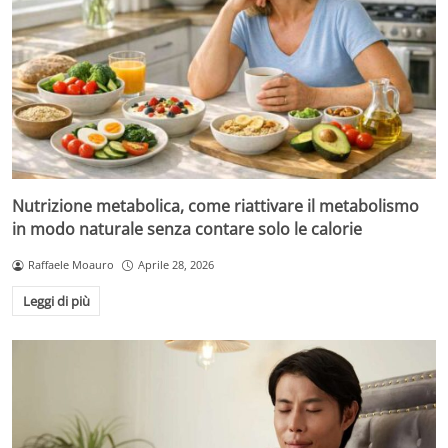
Nutrizione metabolica, come riattivare il metabolismo
in modo naturale senza contare solo le calorie
Raffaele Moauro
Aprile 28, 2026
Leggi di più