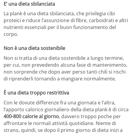
E’ una dieta sbilanciata
La plank è una dieta sbilanciata, che privilegia cibi
proteici e riduce l’assunzione di fibre, carboidrati e altri
nutrienti essenziali per il buon funzionamento del
corpo.
Non è una dieta sostenibile
Non si tratta di una dieta sostenibile a lungo termine,
per cui, non prevedendo alcuna fase di mantenimento,
non sorprende che dopo aver perso tanti chili si rischi
di riprenderli tornando a mangiare normalmente.
È una dieta troppo restrittiva
Con le dovute differenze fra una giornata e l’altra,
l’apporto calorico giornaliero della dieta plank è di circa
400-800 calorie al giorno
, davvero troppo poche per
affrontare le normali attività quotidiane. Niente di
strano, quindi, se dopo il primo giorno di dieta inizi a