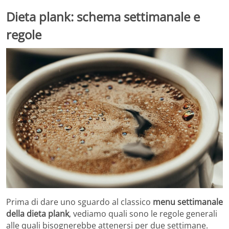
Dieta plank: schema settimanale e
regole
Prima di dare uno sguardo al classico
menu settimanale
della dieta plank
, vediamo quali sono le regole generali
alle quali bisognerebbe attenersi per due settimane.