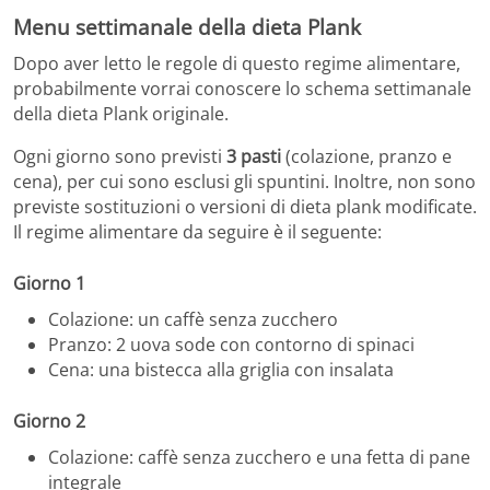
Menu settimanale della dieta Plank
Dopo aver letto le regole di questo regime alimentare,
probabilmente vorrai conoscere lo schema settimanale
della dieta Plank originale.
Ogni giorno sono previsti
3 pasti
(colazione, pranzo e
cena), per cui sono esclusi gli spuntini. Inoltre, non sono
previste sostituzioni o versioni di dieta plank modificate.
Il regime alimentare da seguire è il seguente:
Giorno 1
Colazione: un caffè senza zucchero
Pranzo: 2 uova sode con contorno di spinaci
Cena: una bistecca alla griglia con insalata
Giorno 2
Colazione: caffè senza zucchero e una fetta di pane
integrale