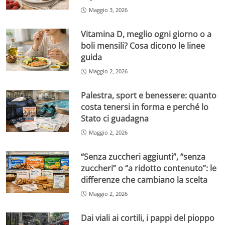
Maggio 3, 2026
Vitamina D, meglio ogni giorno o a
boli mensili? Cosa dicono le linee
guida
Maggio 2, 2026
Palestra, sport e benessere: quanto
costa tenersi in forma e perché lo
Stato ci guadagna
Maggio 2, 2026
“Senza zuccheri aggiunti”, “senza
zuccheri” o “a ridotto contenuto”: le
differenze che cambiano la scelta
Maggio 2, 2026
Dai viali ai cortili, i pappi del pioppo