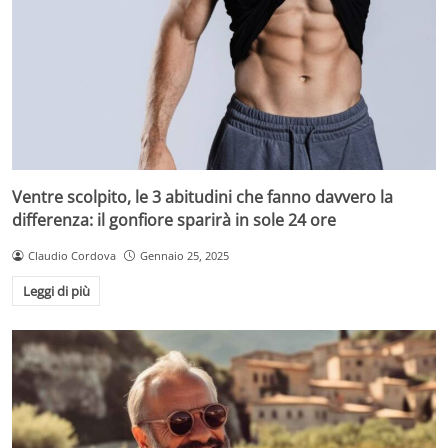
Ventre scolpito, le 3 abitudini che fanno davvero la
differenza: il gonfiore sparirà in sole 24 ore
Claudio Cordova
Gennaio 25, 2025
Leggi di più