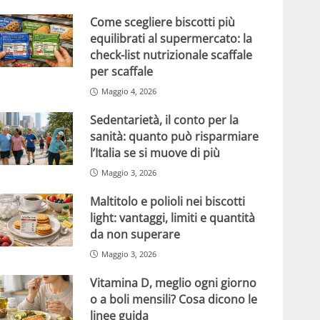
Come scegliere biscotti più
equilibrati al supermercato: la
check-list nutrizionale scaffale
per scaffale
Maggio 4, 2026
Sedentarietà, il conto per la
sanità: quanto può risparmiare
l’Italia se si muove di più
Maggio 3, 2026
Maltitolo e polioli nei biscotti
light: vantaggi, limiti e quantità
da non superare
Maggio 3, 2026
Vitamina D, meglio ogni giorno
o a boli mensili? Cosa dicono le
linee guida