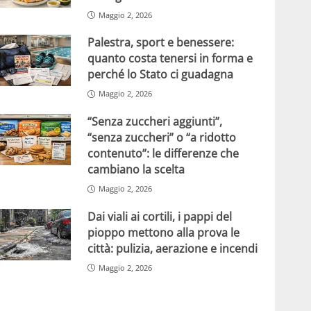
Maggio 2, 2026
Palestra, sport e benessere:
quanto costa tenersi in forma e
perché lo Stato ci guadagna
Maggio 2, 2026
“Senza zuccheri aggiunti”,
“senza zuccheri” o “a ridotto
contenuto”: le differenze che
cambiano la scelta
Maggio 2, 2026
Dai viali ai cortili, i pappi del
pioppo mettono alla prova le
città: pulizia, aerazione e incendi
Maggio 2, 2026