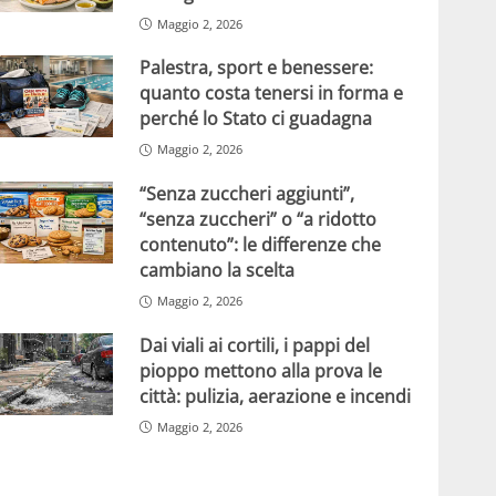
Maggio 2, 2026
Palestra, sport e benessere:
quanto costa tenersi in forma e
perché lo Stato ci guadagna
Maggio 2, 2026
“Senza zuccheri aggiunti”,
“senza zuccheri” o “a ridotto
contenuto”: le differenze che
cambiano la scelta
Maggio 2, 2026
Dai viali ai cortili, i pappi del
pioppo mettono alla prova le
città: pulizia, aerazione e incendi
Maggio 2, 2026