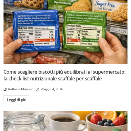
Come scegliere biscotti più equilibrati al supermercato:
la check-list nutrizionale scaffale per scaffale
Raffaele Moauro
Maggio 4, 2026
Leggi di più