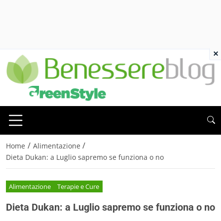
×
/
/
Home
Alimentazione
Dieta Dukan: a Luglio sapremo se funziona o no
Alimentazione
Terapie e Cure
Dieta Dukan: a Luglio sapremo se funziona o no