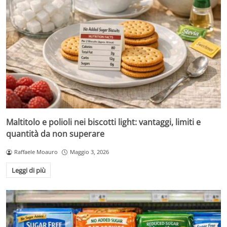
Maltitolo e polioli nei biscotti light: vantaggi, limiti e
quantità da non superare
Raffaele Moauro
Maggio 3, 2026
Leggi di più