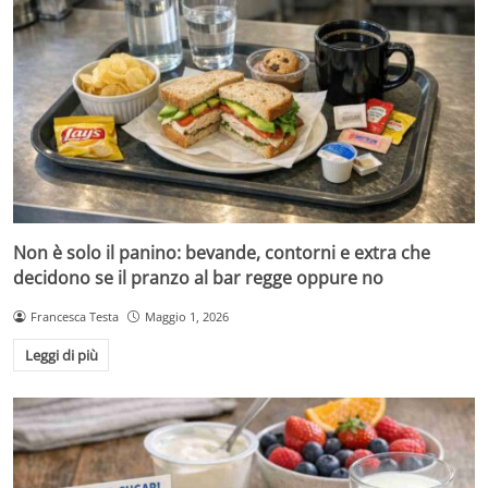
Non è solo il panino: bevande, contorni e extra che
decidono se il pranzo al bar regge oppure no
Francesca Testa
Maggio 1, 2026
Leggi di più