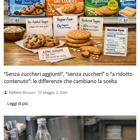
“Senza zuccheri aggiunti”, “senza zuccheri” o “a ridotto
contenuto”: le differenze che cambiano la scelta
Raffaele Moauro
Maggio 2, 2026
Leggi di più