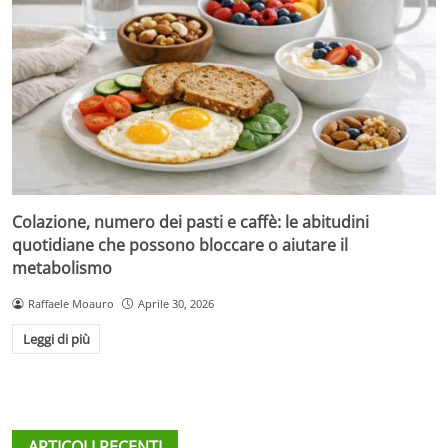
Colazione, numero dei pasti e caffè: le abitudini
quotidiane che possono bloccare o aiutare il
metabolismo
Raffaele Moauro
Aprile 30, 2026
Leggi di più
ARTICOLI RECENTI