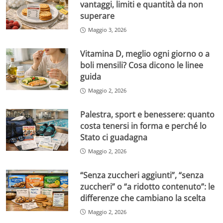
vantaggi, limiti e quantità da non
superare
Maggio 3, 2026
Vitamina D, meglio ogni giorno o a
boli mensili? Cosa dicono le linee
guida
Maggio 2, 2026
Palestra, sport e benessere: quanto
costa tenersi in forma e perché lo
Stato ci guadagna
Maggio 2, 2026
“Senza zuccheri aggiunti”, “senza
zuccheri” o “a ridotto contenuto”: le
differenze che cambiano la scelta
Maggio 2, 2026