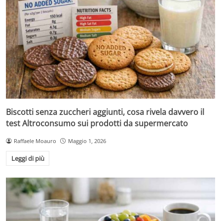
Biscotti senza zuccheri aggiunti, cosa rivela davvero il
test Altroconsumo sui prodotti da supermercato
Raffaele Moauro
Maggio 1, 2026
Leggi di più