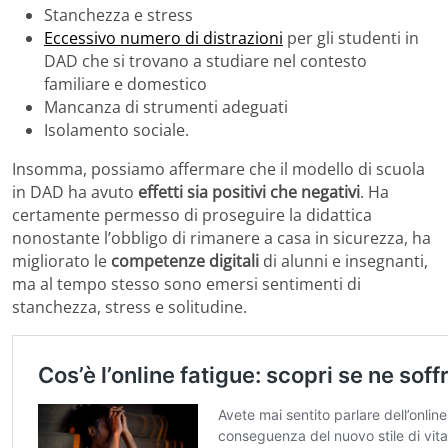
Stanchezza e stress
Eccessivo numero di distrazioni
per gli studenti in
DAD che si trovano a studiare nel contesto
familiare e domestico
Mancanza di strumenti adeguati
Isolamento sociale.
Insomma, possiamo affermare che il modello di scuola
in DAD ha avuto
effetti sia positivi che negativi
. Ha
certamente permesso di proseguire la didattica
nonostante l’obbligo di rimanere a casa in sicurezza, ha
migliorato le
competenze digitali
di alunni e insegnanti,
ma al tempo stesso sono emersi sentimenti di
stanchezza, stress e solitudine.