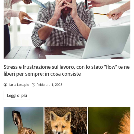
Stress e frustrazione sul lavoro, con lo stato "flow" te ne
liberi per sempre: in cosa consiste
Ilaria Losapio
Febbraio 1, 2025
Leggi di più