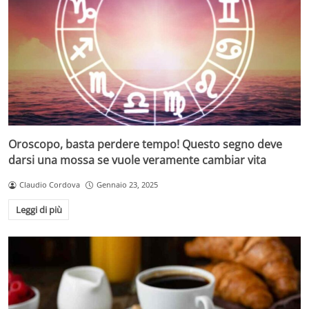
Oroscopo, basta perdere tempo! Questo segno deve
darsi una mossa se vuole veramente cambiar vita
Claudio Cordova
Gennaio 23, 2025
Leggi di più