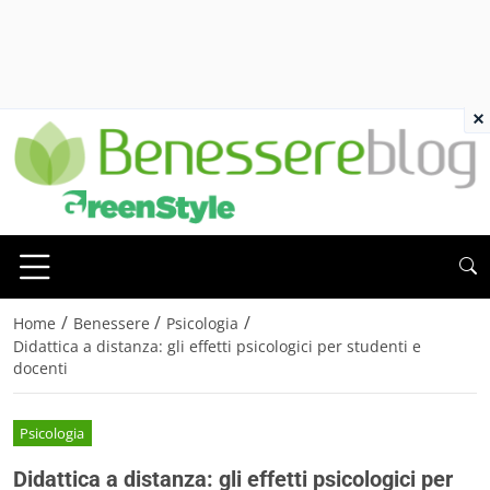
×
/
/
/
Home
Benessere
Psicologia
Didattica a distanza: gli effetti psicologici per studenti e
docenti
Psicologia
Didattica a distanza: gli effetti psicologici per