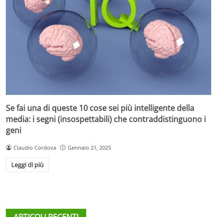
Se fai una di queste 10 cose sei più intelligente della
media: i segni (insospettabili) che contraddistinguono i
geni
Claudio Cordova
Gennaio 21, 2025
Leggi di più
ARTICOLI RECENTI