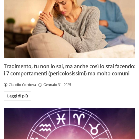
Tradimento, tu non lo sai, ma anche così lo stai facendo:
i 7 comportamenti (pericolosissimi) ma molto comuni
Claudio Cordova
Gennaio 31, 2025
Leggi di più