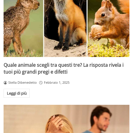
Quale animale scegli tra questi tre? La risposta rivela i
tuoi più grandi pregi e difetti
Stella Dibenedetto
Febbraio 1, 2025
Leggi di più