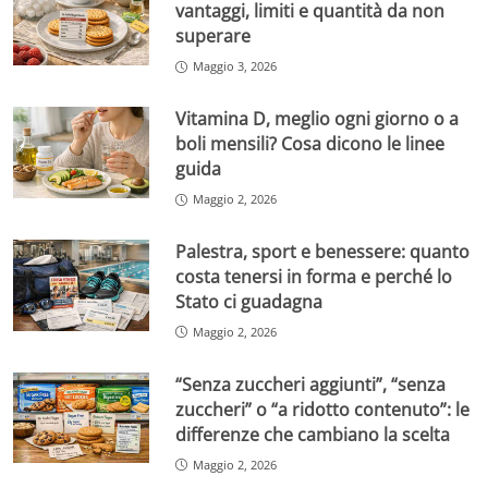
vantaggi, limiti e quantità da non
superare
Maggio 3, 2026
Vitamina D, meglio ogni giorno o a
boli mensili? Cosa dicono le linee
guida
Maggio 2, 2026
Palestra, sport e benessere: quanto
costa tenersi in forma e perché lo
Stato ci guadagna
Maggio 2, 2026
“Senza zuccheri aggiunti”, “senza
zuccheri” o “a ridotto contenuto”: le
differenze che cambiano la scelta
Maggio 2, 2026