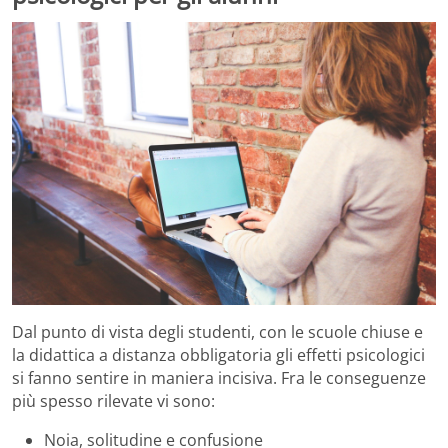
Dal punto di vista degli studenti, con le scuole chiuse e
la didattica a distanza obbligatoria gli effetti psicologici
si fanno sentire in maniera incisiva. Fra le conseguenze
più spesso rilevate vi sono:
Noia, solitudine e confusione