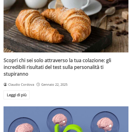
Scopri chi sei solo attraverso la tua colazione: gli
incredibili risultati del test sulla personalità ti
stupiranno
Claudio Cordova
Gennaio 22, 2025
Leggi di più