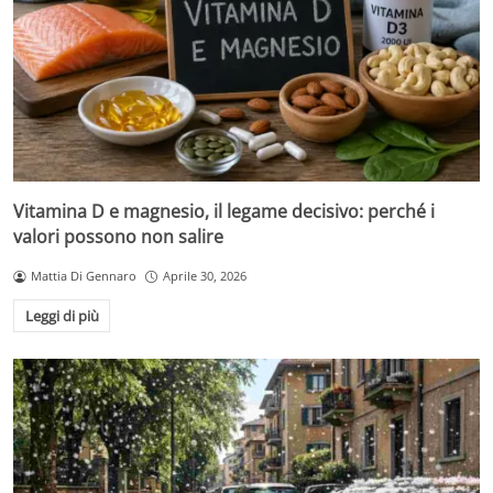
Vitamina D e magnesio, il legame decisivo: perché i
valori possono non salire
Mattia Di Gennaro
Aprile 30, 2026
Leggi di più