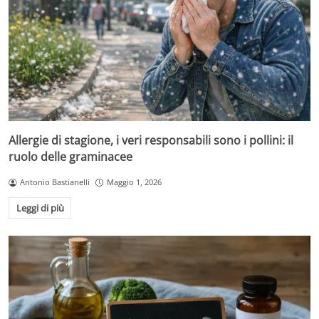
Allergie di stagione, i veri responsabili sono i pollini: il
ruolo delle graminacee
Antonio Bastianelli
Maggio 1, 2026
Leggi di più