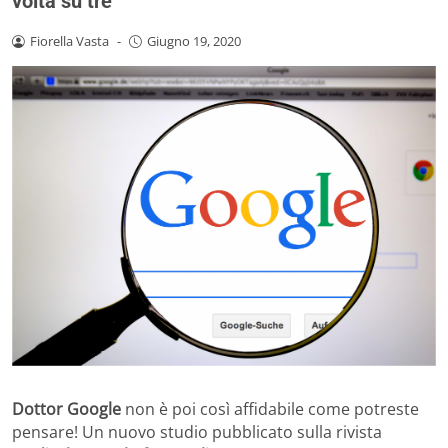
volta su tre
Fiorella Vasta
-
Giugno 19, 2020
Dottor Google
non è poi così affidabile come potreste
pensare! Un nuovo studio pubblicato sulla rivista