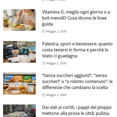
Vitamina D, meglio ogni giorno o a
boli mensili? Cosa dicono le linee
guida
Maggio 2, 2026
Palestra, sport e benessere: quanto
costa tenersi in forma e perché lo
Stato ci guadagna
Maggio 2, 2026
“Senza zuccheri aggiunti”, “senza
zuccheri” o “a ridotto contenuto”: le
differenze che cambiano la scelta
Maggio 2, 2026
Dai viali ai cortili, i pappi del pioppo
mettono alla prova le città: pulizia,