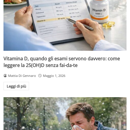
Vitamina D, quando gli esami servono davvero: come
leggere la 25(OH)D senza fai-da-te
Mattia Di Gennaro
Maggio 1, 2026
Leggi di più