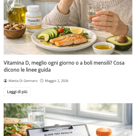
Vitamina D, meglio ogni giorno o a boli mensili? Cosa
dicono le linee guida
Mattia Di Gennaro
Maggio 2, 2026
Leggi di più