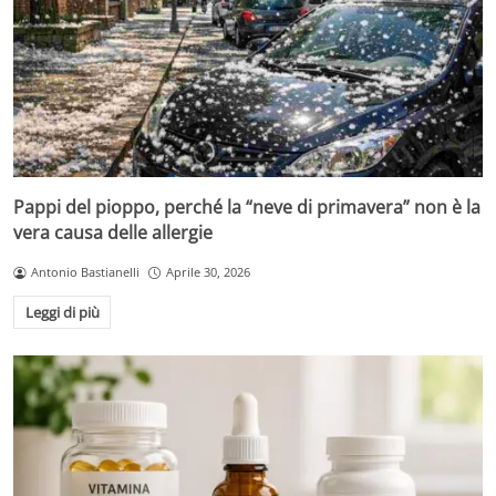
Pappi del pioppo, perché la “neve di primavera” non è la
vera causa delle allergie
Antonio Bastianelli
Aprile 30, 2026
Leggi di più