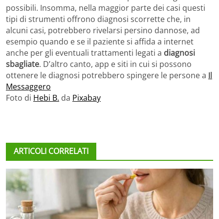
possibili. Insomma, nella maggior parte dei casi questi
tipi di strumenti offrono diagnosi scorrette che, in
alcuni casi, potrebbero rivelarsi persino dannose, ad
esempio quando e se il paziente si affida a internet
anche per gli eventuali trattamenti legati a
diagnosi
sbagliate
. D’altro canto, app e siti in cui si possono
ottenere le diagnosi potrebbero spingere le persone a
Il
Messaggero
Foto di
Hebi B.
da
Pixabay
ARTICOLI CORRELATI