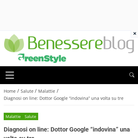
×
/
/
/
Home
Salute
Malattie
Diagnosi on line: Dottor Google “indovina” una volta su tre
Malattie
Salute
Diagnosi on line: Dottor Google “indovina” una