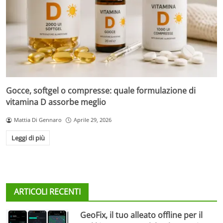
Gocce, softgel o compresse: quale formulazione di
vitamina D assorbe meglio
Mattia Di Gennaro
Aprile 29, 2026
Leggi di più
ARTICOLI RECENTI
GeoFix, il tuo alleato offline per il