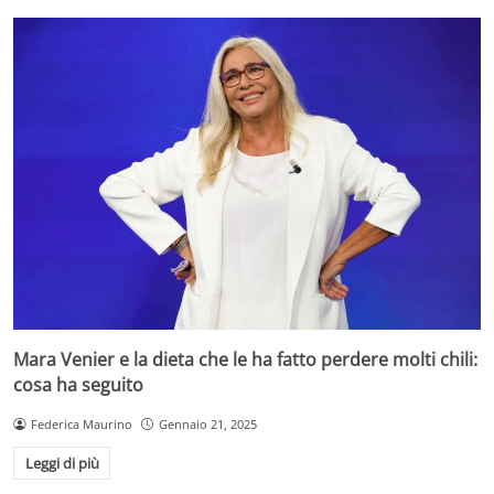
Mara Venier e la dieta che le ha fatto perdere molti chili:
cosa ha seguito
Federica Maurino
Gennaio 21, 2025
Leggi di più