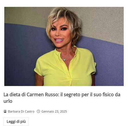
La dieta di Carmen Russo: il segreto per il suo fisico da
urlo
Barbara Di Castro
Gennaio 23, 2025
Leggi di più