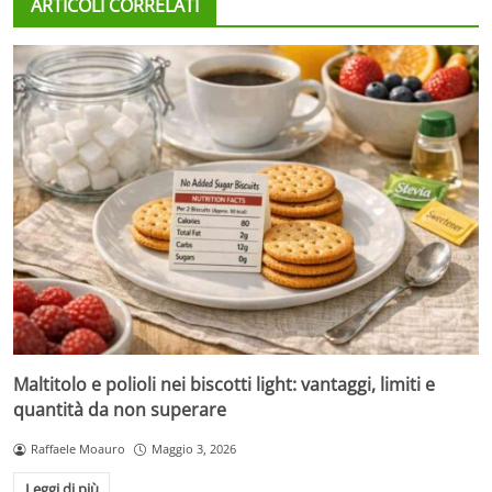
ARTICOLI CORRELATI
Maltitolo e polioli nei biscotti light: vantaggi, limiti e
quantità da non superare
Raffaele Moauro
Maggio 3, 2026
Leggi di più