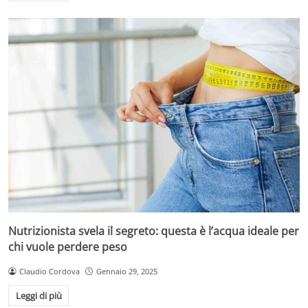
Nutrizionista svela il segreto: questa è l’acqua ideale per
chi vuole perdere peso
Claudio Cordova
Gennaio 29, 2025
Leggi di più