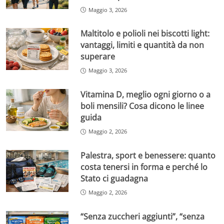
Maggio 3, 2026
Maltitolo e polioli nei biscotti light:
vantaggi, limiti e quantità da non
superare
Maggio 3, 2026
Vitamina D, meglio ogni giorno o a
boli mensili? Cosa dicono le linee
guida
Maggio 2, 2026
Palestra, sport e benessere: quanto
costa tenersi in forma e perché lo
Stato ci guadagna
Maggio 2, 2026
“Senza zuccheri aggiunti”, “senza