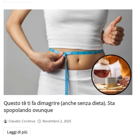
Questo tè ti fa dimagrire (anche senza dieta). Sta
spopolando ovunque
Claudio Cordova
Novembre 2, 2025
Leggi di più