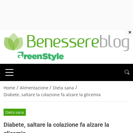
×
/
/
/
Home
Alimentazione
Dieta sana
Diabete, saltare la colazione fa alzare la glicemia
Dieta sana
Diabete, saltare la colazione fa alzare la