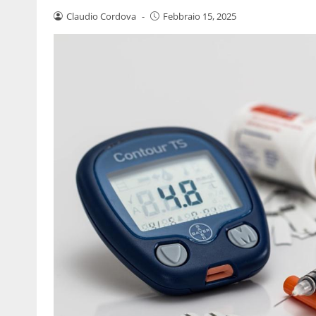
Claudio Cordova
-
Febbraio 15, 2025