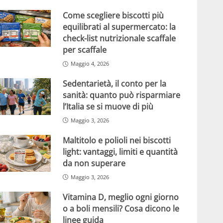
Come scegliere biscotti più
equilibrati al supermercato: la
check-list nutrizionale scaffale
per scaffale
Maggio 4, 2026
Sedentarietà, il conto per la
sanità: quanto può risparmiare
l’Italia se si muove di più
Maggio 3, 2026
Maltitolo e polioli nei biscotti
light: vantaggi, limiti e quantità
da non superare
Maggio 3, 2026
Vitamina D, meglio ogni giorno
o a boli mensili? Cosa dicono le
linee guida