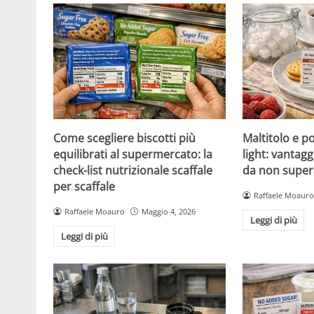
Come scegliere biscotti più
Maltitolo e pol
equilibrati al supermercato: la
light: vantagg
check-list nutrizionale scaffale
da non super
per scaffale
Raffaele Moauro
Raffaele Moauro
Maggio 4, 2026
Leggi di più
Leggi di più