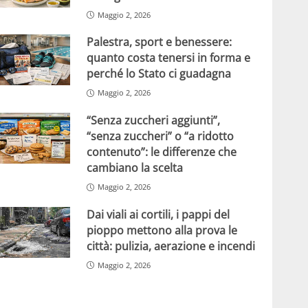
Maggio 2, 2026
Palestra, sport e benessere:
quanto costa tenersi in forma e
perché lo Stato ci guadagna
Maggio 2, 2026
“Senza zuccheri aggiunti”,
“senza zuccheri” o “a ridotto
contenuto”: le differenze che
cambiano la scelta
Maggio 2, 2026
Dai viali ai cortili, i pappi del
pioppo mettono alla prova le
città: pulizia, aerazione e incendi
Maggio 2, 2026