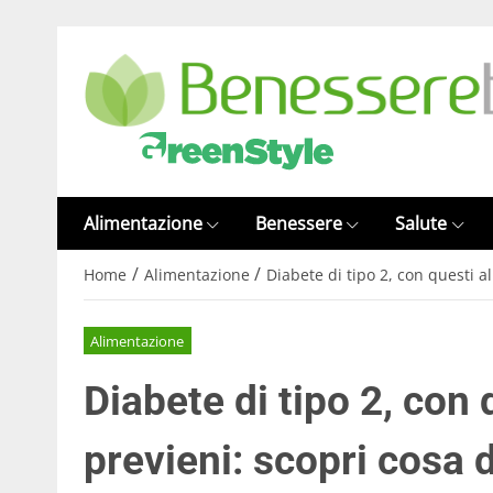
Alimentazione
Benessere
Salute
/
/
Home
Alimentazione
Diabete di tipo 2, con questi a
Alimentazione
Diabete di tipo 2, con 
previeni: scopri cosa 