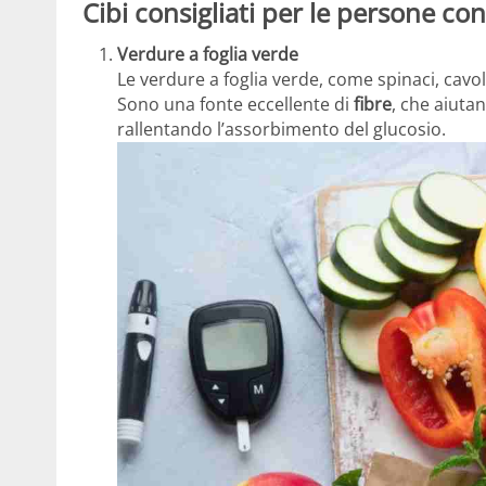
Cibi consigliati per le persone co
Verdure a foglia verde
Le verdure a foglia verde, come spinaci, cavoli
Sono una fonte eccellente di
fibre
, che aiutan
rallentando l’assorbimento del glucosio.