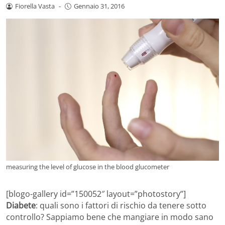
Fiorella Vasta
-
Gennaio 31, 2016
measuring the level of glucose in the blood glucometer
[blogo-gallery id=”150052″ layout=”photostory”]
Diabete
: quali sono i fattori di rischio da tenere sotto
controllo? Sappiamo bene che mangiare in modo sano