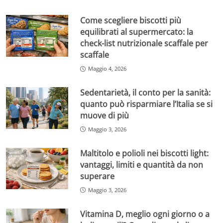
Come scegliere biscotti più
equilibrati al supermercato: la
check-list nutrizionale scaffale per
scaffale
Maggio 4, 2026
Sedentarietà, il conto per la sanità:
quanto può risparmiare l’Italia se si
muove di più
Maggio 3, 2026
Maltitolo e polioli nei biscotti light:
vantaggi, limiti e quantità da non
superare
Maggio 3, 2026
Vitamina D, meglio ogni giorno o a