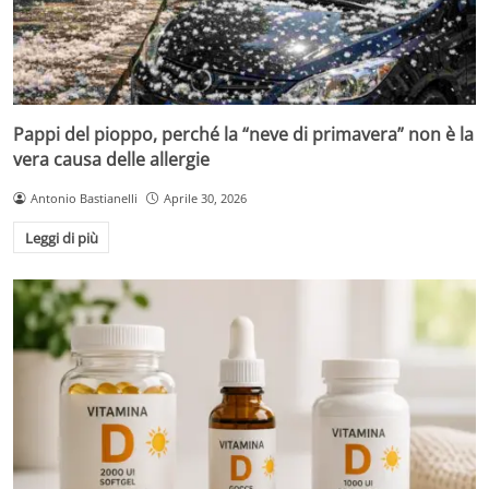
Pappi del pioppo, perché la “neve di primavera” non è la
vera causa delle allergie
Antonio Bastianelli
Aprile 30, 2026
Leggi di più