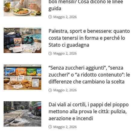
boli mensili? Cosa dicono le linee
guida
Maggio 2, 2026
Palestra, sport e benessere: quanto
costa tenersi in forma e perché lo
Stato ci guadagna
Maggio 2, 2026
“Senza zuccheri aggiunti”, “senza
zuccheri” o “a ridotto contenuto”: le
differenze che cambiano la scelta
Maggio 2, 2026
Dai viali ai cortili, i pappi del pioppo
mettono alla prova le città: pulizia,
aerazione e incendi
Maggio 2, 2026