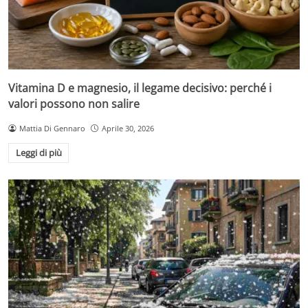
Vitamina D e magnesio, il legame decisivo: perché i
valori possono non salire
Mattia Di Gennaro
Aprile 30, 2026
Leggi di più