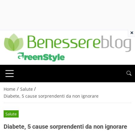
×
/
/
Home
Salute
Diabete, 5 cause sorprendenti da non ignorare
Salute
Diabete, 5 cause sorprendenti da non ignorare