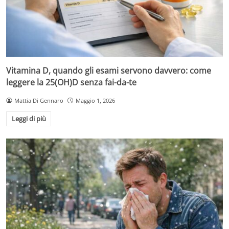
Vitamina D, quando gli esami servono davvero: come
leggere la 25(OH)D senza fai-da-te
Mattia Di Gennaro
Maggio 1, 2026
Leggi di più