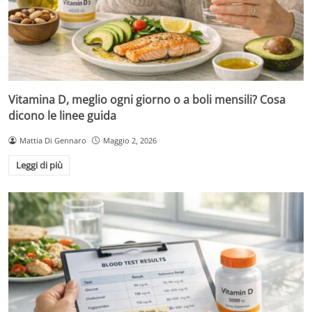
Vitamina D, meglio ogni giorno o a boli mensili? Cosa
dicono le linee guida
Mattia Di Gennaro
Maggio 2, 2026
Leggi di più