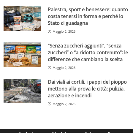
Palestra, sport e benessere: quanto
costa tenersi in forma e perché lo
Stato ci guadagna
Maggio 2, 2026
“Senza zuccheri aggiunti”, “senza
zuccheri” o “a ridotto contenuto”: le
differenze che cambiano la scelta
Maggio 2, 2026
Dai viali ai cortili, i pappi del pioppo
mettono alla prova le città: pulizia,
aerazione e incendi
Maggio 2, 2026