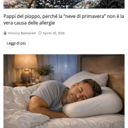
Pappi del pioppo, perché la “neve di primavera” non è la
vera causa delle allergie
Antonio Bastianelli
Aprile 30, 2026
Leggi di più