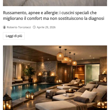
Russamento, apnee e allergie: i cuscini speciali che
migliorano il comfort ma non sostituiscono la diagnosi
Roberto Torcolacci
Aprile 29, 2026
Leggi di più