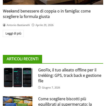
Weekend benessere di coppia o in famiglia: come
scegliere la formula giusta
Antonio Bastianelli
Aprile 29, 2026
Leggi di più
ARTICOLI RECENTI
GeoFix, il tuo alleato offline per il
trekking: GPS, track back e gestione
file
Giugno 7, 2026
Come scegliere biscotti più
equilibrati al supermercato: la