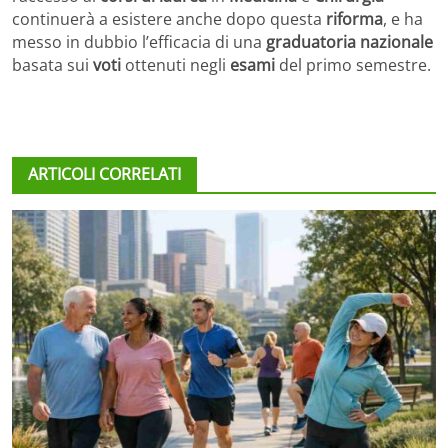
continuerà a esistere anche dopo questa
riforma
, e ha
messo in dubbio l’efficacia di una
graduatoria nazionale
basata sui
voti
ottenuti negli
esami
del primo semestre.
ARTICOLI CORRELATI