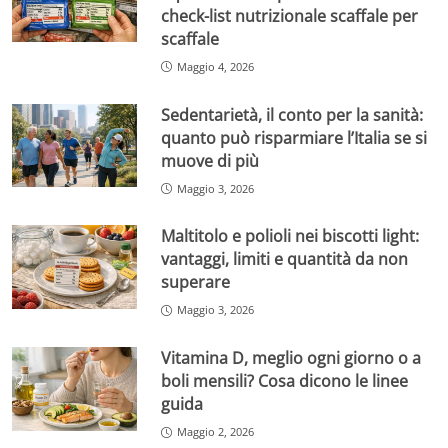
check-list nutrizionale scaffale per
scaffale
Maggio 4, 2026
Sedentarietà, il conto per la sanità:
quanto può risparmiare l’Italia se si
muove di più
Maggio 3, 2026
Maltitolo e polioli nei biscotti light:
vantaggi, limiti e quantità da non
superare
Maggio 3, 2026
Vitamina D, meglio ogni giorno o a
boli mensili? Cosa dicono le linee
guida
Maggio 2, 2026