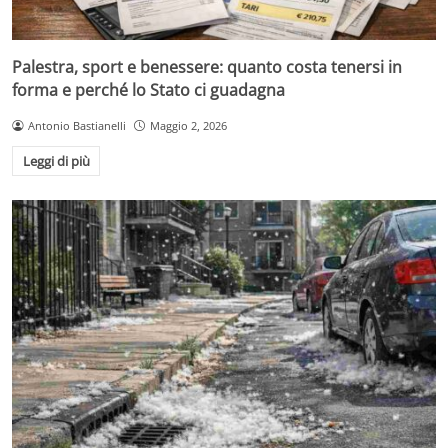
Palestra, sport e benessere: quanto costa tenersi in
forma e perché lo Stato ci guadagna
Antonio Bastianelli
Maggio 2, 2026
Leggi di più