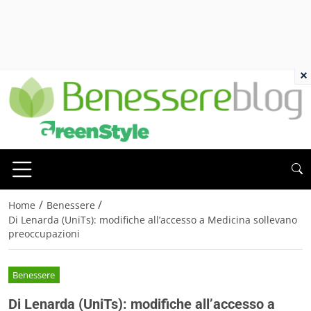
×
/
/
Home
Benessere
Di Lenarda (UniTs): modifiche all’accesso a Medicina sollevano
preoccupazioni
Benessere
Di Lenarda (UniTs): modifiche all’accesso a