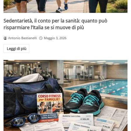
Sedentarietà, il conto per la sanità: quanto può
risparmiare l’Italia se si muove di più
Antonio Bastianelli
Maggio 3, 2026
Leggi di più