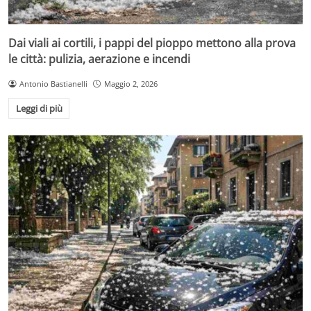
Dai viali ai cortili, i pappi del pioppo mettono alla prova
le città: pulizia, aerazione e incendi
Antonio Bastianelli
Maggio 2, 2026
Leggi di più