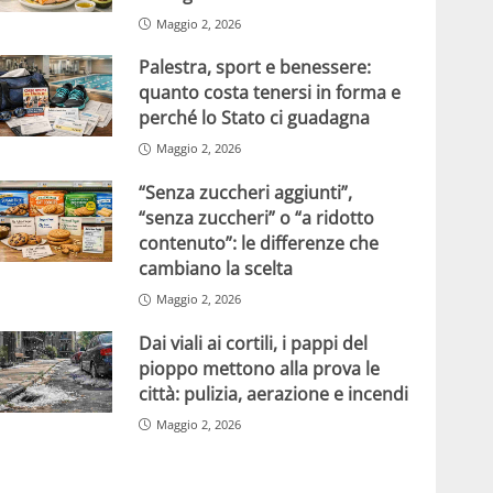
Maggio 2, 2026
Palestra, sport e benessere:
quanto costa tenersi in forma e
perché lo Stato ci guadagna
Maggio 2, 2026
“Senza zuccheri aggiunti”,
“senza zuccheri” o “a ridotto
contenuto”: le differenze che
cambiano la scelta
Maggio 2, 2026
Dai viali ai cortili, i pappi del
pioppo mettono alla prova le
città: pulizia, aerazione e incendi
Maggio 2, 2026