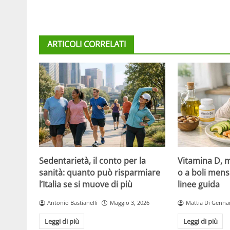
ARTICOLI CORRELATI
Sedentarietà, il conto per la
Vitamina D, m
sanità: quanto può risparmiare
o a boli mens
l’Italia se si muove di più
linee guida
Antonio Bastianelli
Maggio 3, 2026
Mattia Di Genna
Leggi di più
Leggi di più