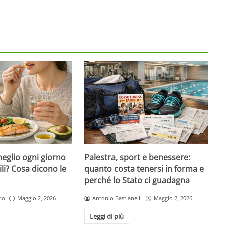
eglio ogni giorno
Palestra, sport e benessere:
ili? Cosa dicono le
quanto costa tenersi in forma e
perché lo Stato ci guadagna
ro
Maggio 2, 2026
Antonio Bastianelli
Maggio 2, 2026
Leggi di più