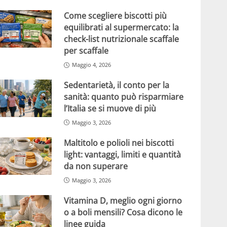
Come scegliere biscotti più
equilibrati al supermercato: la
check-list nutrizionale scaffale
per scaffale
Maggio 4, 2026
Sedentarietà, il conto per la
sanità: quanto può risparmiare
l’Italia se si muove di più
Maggio 3, 2026
Maltitolo e polioli nei biscotti
light: vantaggi, limiti e quantità
da non superare
Maggio 3, 2026
Vitamina D, meglio ogni giorno
o a boli mensili? Cosa dicono le
linee guida