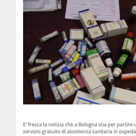
E’ fresca la notizia che a Bologna stia per partire
servizio gratuito di assistenza sanitaria in ospeda