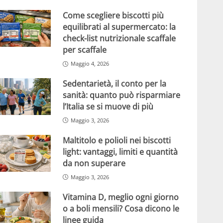
Come scegliere biscotti più
equilibrati al supermercato: la
check-list nutrizionale scaffale
per scaffale
Maggio 4, 2026
Sedentarietà, il conto per la
sanità: quanto può risparmiare
l’Italia se si muove di più
Maggio 3, 2026
Maltitolo e polioli nei biscotti
light: vantaggi, limiti e quantità
da non superare
Maggio 3, 2026
Vitamina D, meglio ogni giorno
o a boli mensili? Cosa dicono le
linee guida