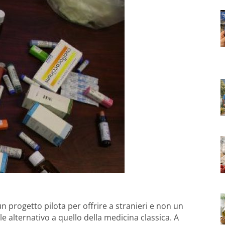
 un progetto pilota per offrire a stranieri e non un
le alternativo a quello della medicina classica. A