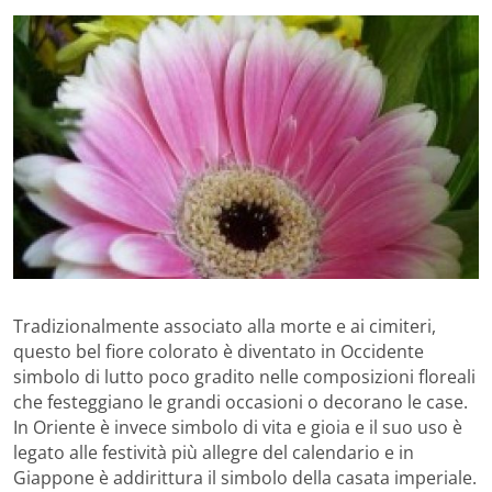
Tradizionalmente associato alla morte e ai cimiteri,
questo bel fiore colorato è diventato in Occidente
simbolo di lutto poco gradito nelle composizioni floreali
che festeggiano le grandi occasioni o decorano le case.
In Oriente è invece simbolo di vita e gioia e il suo uso è
legato alle festività più allegre del calendario e in
Giappone è addirittura il simbolo della casata imperiale.