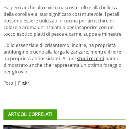
Ha però anche altre virtù nascoste, oltre alla bellezza
della corolla e al suo significato così mutevole. I petali
possono essere utilizzati in cucina per arricchire di
colore e aroma un’insalata o per insaporire con un
tocco esotico piatti di pesce e carne, zuppe e minestre.
L’olio essenziale di crisantemo, inoltre, ha proprietà
antifungine e tiene alla larga le zanzare, mentre il fiore
ha proprietà antiossidanti. Alcuni
studi recenti
hanno
dimostrato anche che rappresenta un ottimo foraggio
per gli ovini.
Foto |
Flickr
ARTICOLI CORRELATI