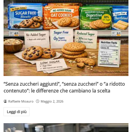
“Senza zuccheri aggiunti”, “senza zuccheri” o “a ridotto
contenuto”: le differenze che cambiano la scelta
Raffaele Moauro
Maggio 2, 2026
Leggi di più