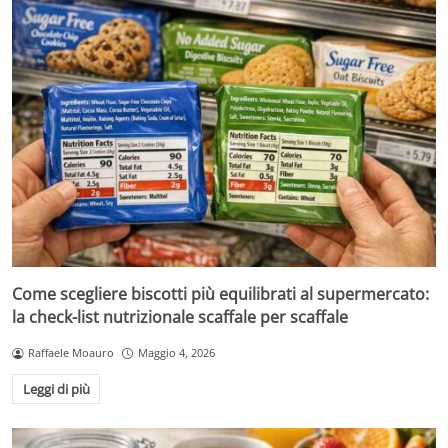
Come scegliere biscotti più equilibrati al supermercato:
la check-list nutrizionale scaffale per scaffale
Raffaele Moauro
Maggio 4, 2026
Leggi di più