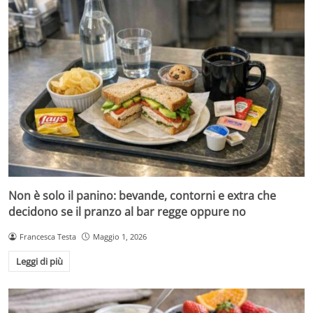
Non è solo il panino: bevande, contorni e extra che
decidono se il pranzo al bar regge oppure no
Francesca Testa
Maggio 1, 2026
Leggi di più