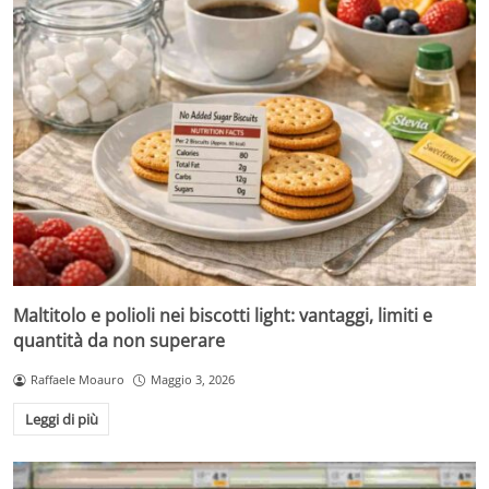
Maltitolo e polioli nei biscotti light: vantaggi, limiti e
quantità da non superare
Raffaele Moauro
Maggio 3, 2026
Leggi di più