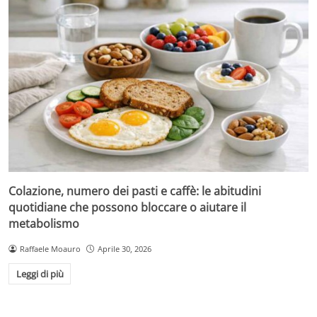
Colazione, numero dei pasti e caffè: le abitudini
quotidiane che possono bloccare o aiutare il
metabolismo
Raffaele Moauro
Aprile 30, 2026
Leggi di più