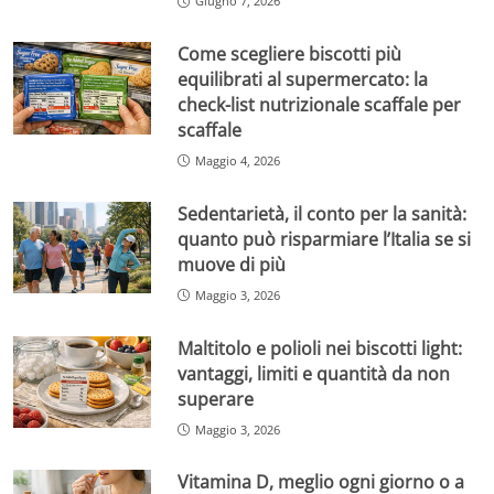
Giugno 7, 2026
Come scegliere biscotti più
equilibrati al supermercato: la
check-list nutrizionale scaffale per
scaffale
Maggio 4, 2026
Sedentarietà, il conto per la sanità:
quanto può risparmiare l’Italia se si
muove di più
Maggio 3, 2026
Maltitolo e polioli nei biscotti light:
vantaggi, limiti e quantità da non
superare
Maggio 3, 2026
Vitamina D, meglio ogni giorno o a