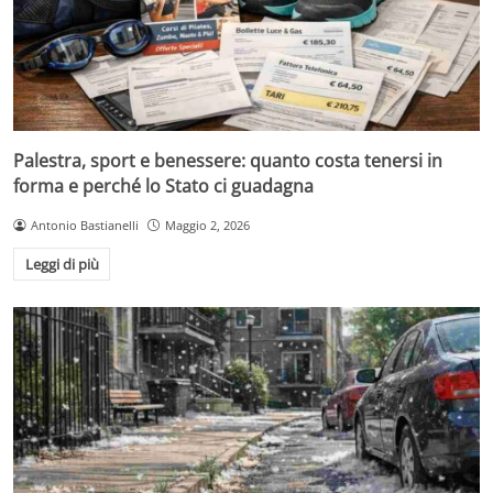
Palestra, sport e benessere: quanto costa tenersi in
forma e perché lo Stato ci guadagna
Antonio Bastianelli
Maggio 2, 2026
Leggi di più