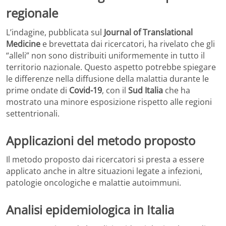
regionale
L’indagine, pubblicata sul
Journal of Translational
Medicine
e brevettata dai ricercatori, ha rivelato che gli
“alleli” non sono distribuiti uniformemente in tutto il
territorio nazionale. Questo aspetto potrebbe spiegare
le differenze nella diffusione della malattia durante le
prime ondate di
Covid-19
, con il
Sud Italia
che ha
mostrato una minore esposizione rispetto alle regioni
settentrionali.
Applicazioni del metodo proposto
Il metodo proposto dai ricercatori si presta a essere
applicato anche in altre situazioni legate a infezioni,
patologie oncologiche e malattie autoimmuni.
Analisi epidemiologica in Italia