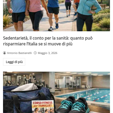
Sedentarietà, il conto per la sanità: quanto può
risparmiare l’Italia se si muove di più
Antonio Bastianelli
Maggio 3, 2026
Leggi di più