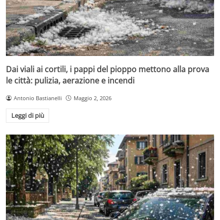
Dai viali ai cortili, i pappi del pioppo mettono alla prova
le città: pulizia, aerazione e incendi
Antonio Bastianelli
Maggio 2, 2026
Leggi di più