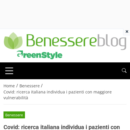
×
/
/
Home
Benessere
Covid: ricerca italiana individua i pazienti con maggiore
vulnerabilità
Benessere
Covid: ricerca italiana individua i pazienti con