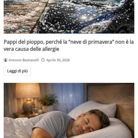
Pappi del pioppo, perché la “neve di primavera” non è la
vera causa delle allergie
Antonio Bastianelli
Aprile 30, 2026
Leggi di più