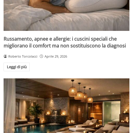
Russamento, apnee e allergie: i cuscini speciali che
migliorano il comfort ma non sostituiscono la diagnosi
Roberto Torcolacci
Aprile 29, 2026
Leggi di più