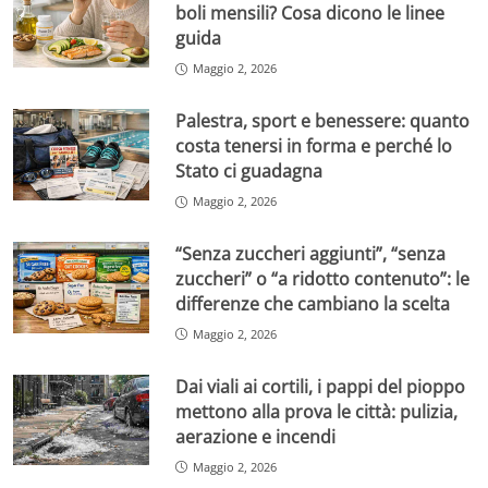
boli mensili? Cosa dicono le linee
guida
Maggio 2, 2026
Palestra, sport e benessere: quanto
costa tenersi in forma e perché lo
Stato ci guadagna
Maggio 2, 2026
“Senza zuccheri aggiunti”, “senza
zuccheri” o “a ridotto contenuto”: le
differenze che cambiano la scelta
Maggio 2, 2026
Dai viali ai cortili, i pappi del pioppo
mettono alla prova le città: pulizia,
aerazione e incendi
Maggio 2, 2026