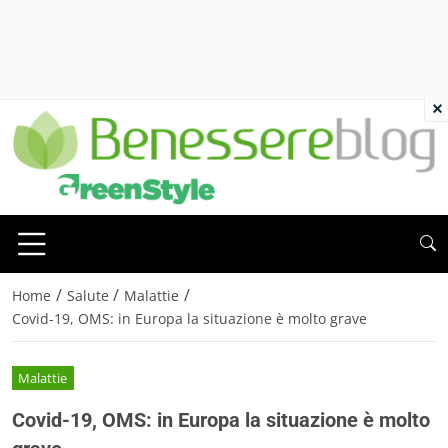
×
/
/
/
Home
Salute
Malattie
Covid-19, OMS: in Europa la situazione è molto grave
Malattie
Covid-19, OMS: in Europa la situazione è molto