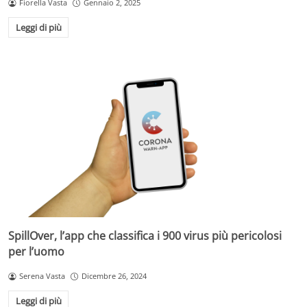
Fiorella Vasta
Gennaio 2, 2025
Leggi di più
SpillOver, l’app che classifica i 900 virus più pericolosi
per l’uomo
Serena Vasta
Dicembre 26, 2024
Leggi di più