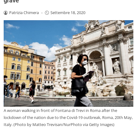
grave
Patrizia Chimera
-
Settembre 18, 2020
A woman walking in front of Fontana di Trevi in Roma after the
lockdown of the nation due to the Covid-19 outbreak, Roma, 20th May,
Italy. (Photo by Matteo Trevisan/NurPhoto via Getty Images)