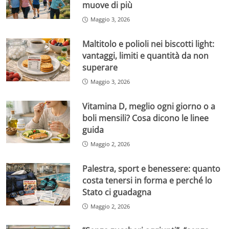
muove di più
Maggio 3, 2026
Maltitolo e polioli nei biscotti light:
vantaggi, limiti e quantità da non
superare
Maggio 3, 2026
Vitamina D, meglio ogni giorno o a
boli mensili? Cosa dicono le linee
guida
Maggio 2, 2026
Palestra, sport e benessere: quanto
costa tenersi in forma e perché lo
Stato ci guadagna
Maggio 2, 2026