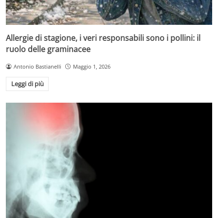
Allergie di stagione, i veri responsabili sono i pollini: il
ruolo delle graminacee
Antonio Bastianelli
Maggio 1, 2026
Leggi di più