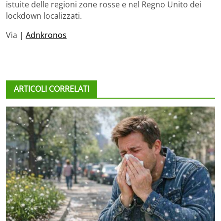
istuite delle regioni zone rosse e nel Regno Unito dei
lockdown localizzati.
Via |
Adnkronos
ARTICOLI CORRELATI