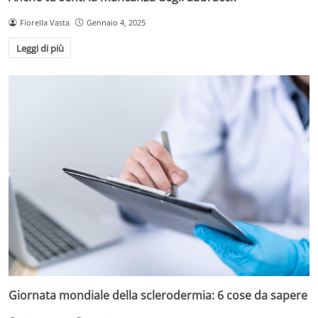
Fiorella Vasta
Gennaio 4, 2025
Leggi di più
Giornata mondiale della sclerodermia: 6 cose da sapere