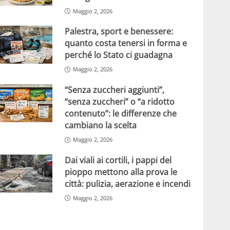
Maggio 2, 2026
Palestra, sport e benessere:
quanto costa tenersi in forma e
perché lo Stato ci guadagna
Maggio 2, 2026
“Senza zuccheri aggiunti”,
“senza zuccheri” o “a ridotto
contenuto”: le differenze che
cambiano la scelta
Maggio 2, 2026
Dai viali ai cortili, i pappi del
pioppo mettono alla prova le
città: pulizia, aerazione e incendi
Maggio 2, 2026