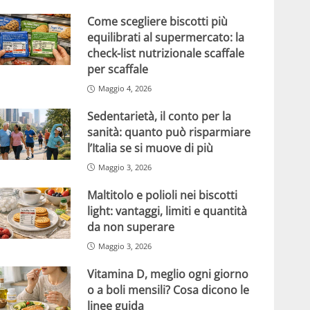
Come scegliere biscotti più
equilibrati al supermercato: la
check-list nutrizionale scaffale
per scaffale
Maggio 4, 2026
Sedentarietà, il conto per la
sanità: quanto può risparmiare
l’Italia se si muove di più
Maggio 3, 2026
Maltitolo e polioli nei biscotti
light: vantaggi, limiti e quantità
da non superare
Maggio 3, 2026
Vitamina D, meglio ogni giorno
o a boli mensili? Cosa dicono le
linee guida