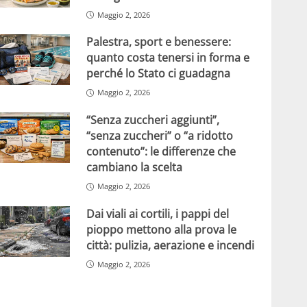
Maggio 2, 2026
Palestra, sport e benessere:
quanto costa tenersi in forma e
perché lo Stato ci guadagna
Maggio 2, 2026
“Senza zuccheri aggiunti”,
“senza zuccheri” o “a ridotto
contenuto”: le differenze che
cambiano la scelta
Maggio 2, 2026
Dai viali ai cortili, i pappi del
pioppo mettono alla prova le
città: pulizia, aerazione e incendi
Maggio 2, 2026