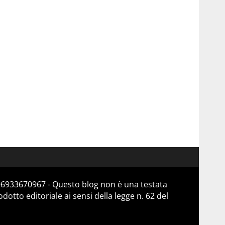
 06933670967 - Questo blog non è una testata
otto editoriale ai sensi della legge n. 62 del