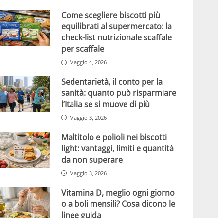
Come scegliere biscotti più
equilibrati al supermercato: la
check-list nutrizionale scaffale
per scaffale
Maggio 4, 2026
Sedentarietà, il conto per la
sanità: quanto può risparmiare
l’Italia se si muove di più
Maggio 3, 2026
Maltitolo e polioli nei biscotti
light: vantaggi, limiti e quantità
da non superare
Maggio 3, 2026
Vitamina D, meglio ogni giorno
o a boli mensili? Cosa dicono le
linee guida