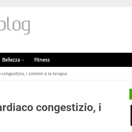
Bellezza
Fitness
congestizio, i sintomi e la terapia
rdiaco congestizio, i