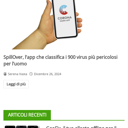
SpillOver, l’app che classifica i 900 virus più pericolosi
per l’uomo
Serena Vasta
Dicembre 26, 2024
Leggi di più
ARTICOLI RECENTI