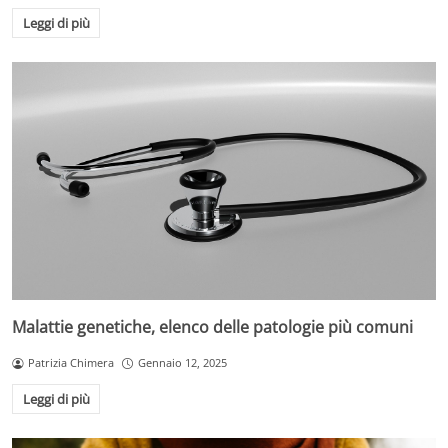
Leggi di più
Malattie genetiche, elenco delle patologie più comuni
Patrizia Chimera
Gennaio 12, 2025
Leggi di più