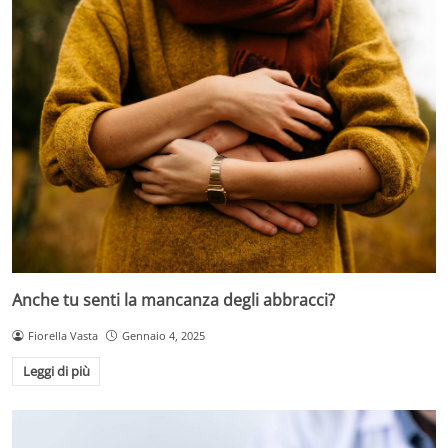
Anche tu senti la mancanza degli abbracci?
Fiorella Vasta
Gennaio 4, 2025
Leggi di più