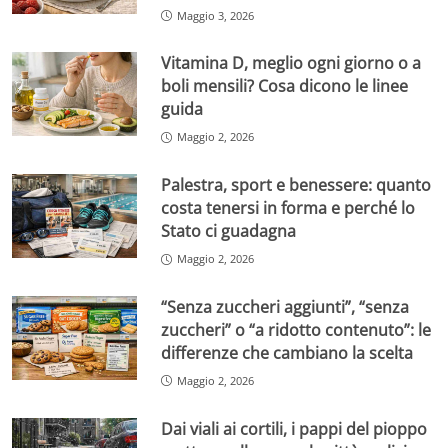
Maggio 3, 2026
Vitamina D, meglio ogni giorno o a
boli mensili? Cosa dicono le linee
guida
Maggio 2, 2026
Palestra, sport e benessere: quanto
costa tenersi in forma e perché lo
Stato ci guadagna
Maggio 2, 2026
“Senza zuccheri aggiunti”, “senza
zuccheri” o “a ridotto contenuto”: le
differenze che cambiano la scelta
Maggio 2, 2026
Dai viali ai cortili, i pappi del pioppo