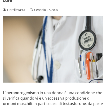
cure
FiorellaVasta
-
Gennaio 27, 2020
L’iperandrogenismo
in una donna è una condizione che
si verifica quando vi è un’eccessiva produzione di
ormoni maschili
, in particolare di
testosterone
, da parte