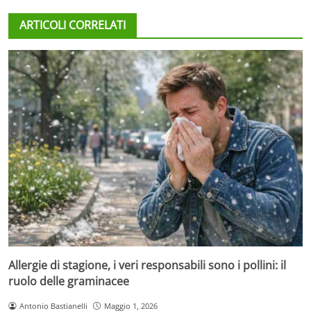
ARTICOLI CORRELATI
Allergie di stagione, i veri responsabili sono i pollini: il
ruolo delle graminacee
Antonio Bastianelli
Maggio 1, 2026