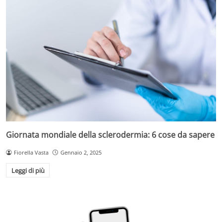
Giornata mondiale della sclerodermia: 6 cose da sapere
Fiorella Vasta
Gennaio 2, 2025
Leggi di più