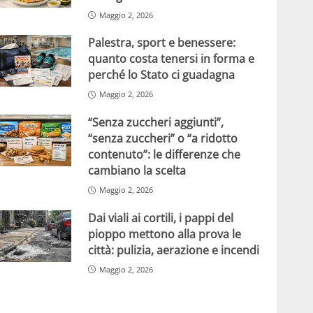
Maggio 2, 2026
Palestra, sport e benessere:
quanto costa tenersi in forma e
perché lo Stato ci guadagna
Maggio 2, 2026
“Senza zuccheri aggiunti”,
“senza zuccheri” o “a ridotto
contenuto”: le differenze che
cambiano la scelta
Maggio 2, 2026
Dai viali ai cortili, i pappi del
pioppo mettono alla prova le
città: pulizia, aerazione e incendi
Maggio 2, 2026