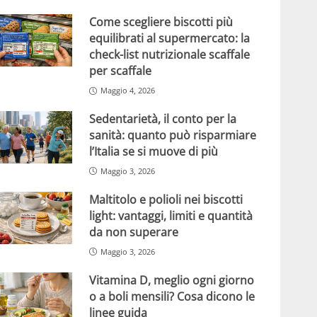
Come scegliere biscotti più
equilibrati al supermercato: la
check-list nutrizionale scaffale
per scaffale
Maggio 4, 2026
Sedentarietà, il conto per la
sanità: quanto può risparmiare
l’Italia se si muove di più
Maggio 3, 2026
Maltitolo e polioli nei biscotti
light: vantaggi, limiti e quantità
da non superare
Maggio 3, 2026
Vitamina D, meglio ogni giorno
o a boli mensili? Cosa dicono le
linee guida