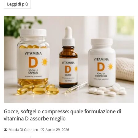
Leggi di più
Gocce, softgel o compresse: quale formulazione di
vitamina D assorbe meglio
Mattia Di Gennaro
Aprile 29, 2026