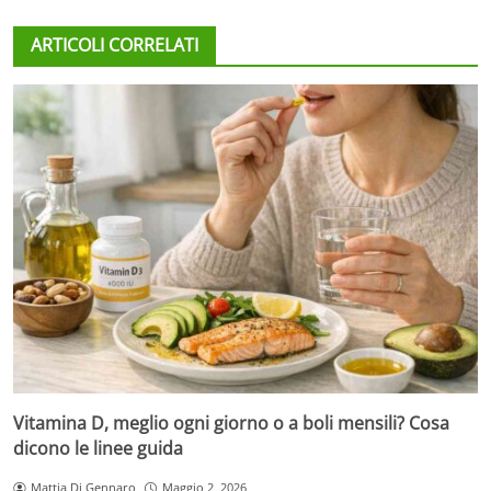
ARTICOLI CORRELATI
Vitamina D, meglio ogni giorno o a boli mensili? Cosa
dicono le linee guida
Mattia Di Gennaro
Maggio 2, 2026