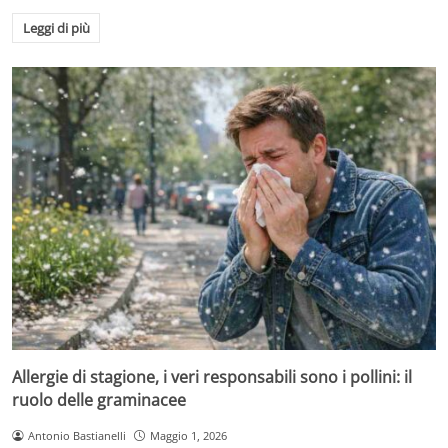
Leggi di più
Allergie di stagione, i veri responsabili sono i pollini: il
ruolo delle graminacee
Antonio Bastianelli
Maggio 1, 2026