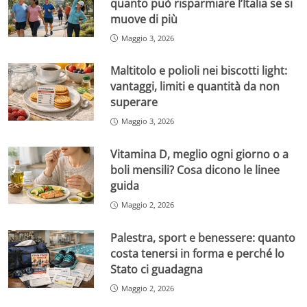
quanto può risparmiare l’Italia se si
muove di più
Maggio 3, 2026
Maltitolo e polioli nei biscotti light:
vantaggi, limiti e quantità da non
superare
Maggio 3, 2026
Vitamina D, meglio ogni giorno o a
boli mensili? Cosa dicono le linee
guida
Maggio 2, 2026
Palestra, sport e benessere: quanto
costa tenersi in forma e perché lo
Stato ci guadagna
Maggio 2, 2026