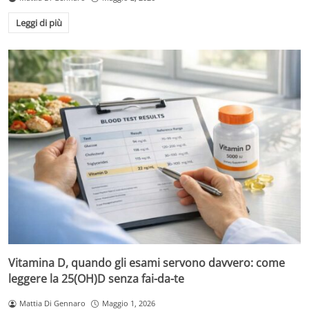
Leggi di più
Vitamina D, quando gli esami servono davvero: come
leggere la 25(OH)D senza fai-da-te
Mattia Di Gennaro
Maggio 1, 2026