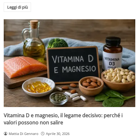
Leggi di più
Vitamina D e magnesio, il legame decisivo: perché i
valori possono non salire
Mattia Di Gennaro
Aprile 30, 2026