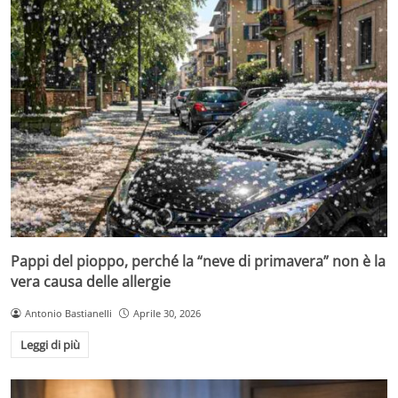
Pappi del pioppo, perché la “neve di primavera” non è la
vera causa delle allergie
Antonio Bastianelli
Aprile 30, 2026
Leggi di più