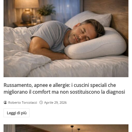
Russamento, apnee e allergie: i cuscini speciali che
migliorano il comfort ma non sostituiscono la diagnosi
Roberto Torcolacci
Aprile 29, 2026
Leggi di più