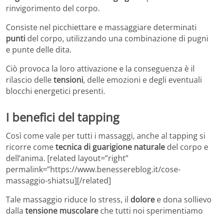
rinvigorimento del corpo.
Consiste nel picchiettare e massaggiare determinati
punti
del corpo, utilizzando una combinazione di pugni
e punte delle dita.
Ciò provoca la loro attivazione e la conseguenza è il
rilascio delle
tensioni
, delle emozioni e degli eventuali
blocchi energetici presenti.
I benefici del tapping
Così come vale per tutti i massaggi, anche al tapping si
ricorre come
tecnica di guarigione naturale
del corpo e
dell’anima. [related layout=”right”
permalink=”https://www.benessereblog.it/cose-
massaggio-shiatsu][/related]
Tale massaggio riduce lo stress, il
dolore
e dona sollievo
dalla
tensione muscolare
che tutti noi sperimentiamo