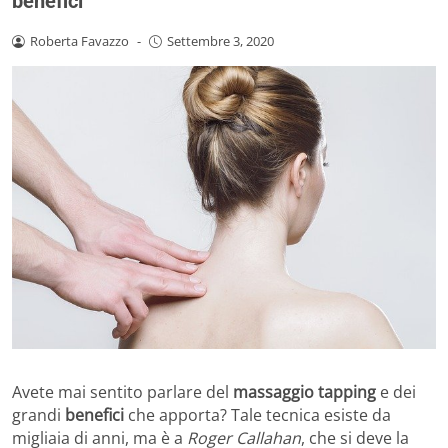
benefici
Roberta Favazzo
-
Settembre 3, 2020
Avete mai sentito parlare del
massaggio tapping
e dei
grandi
benefici
che apporta? Tale tecnica esiste da
migliaia di anni, ma è a
Roger Callahan
, che si deve la