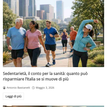
Sedentarietà, il conto per la sanità: quanto può
risparmiare l’Italia se si muove di più
Antonio Bastianelli
Maggio 3, 2026
Leggi di più