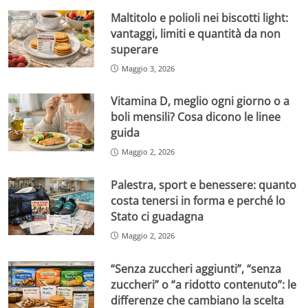
Maltitolo e polioli nei biscotti light:
vantaggi, limiti e quantità da non
superare
Maggio 3, 2026
Vitamina D, meglio ogni giorno o a
boli mensili? Cosa dicono le linee
guida
Maggio 2, 2026
Palestra, sport e benessere: quanto
costa tenersi in forma e perché lo
Stato ci guadagna
Maggio 2, 2026
“Senza zuccheri aggiunti”, “senza
zuccheri” o “a ridotto contenuto”: le
differenze che cambiano la scelta