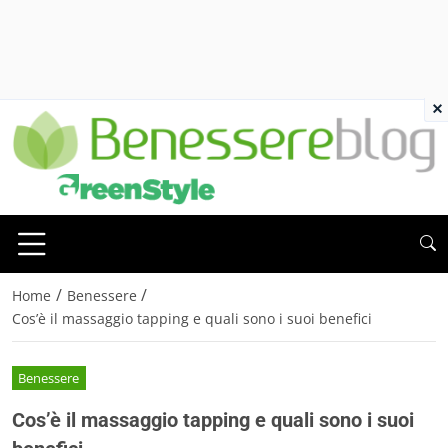
×
/
/
Home
Benessere
Cos’è il massaggio tapping e quali sono i suoi benefici
Benessere
Cos’è il massaggio tapping e quali sono i suoi