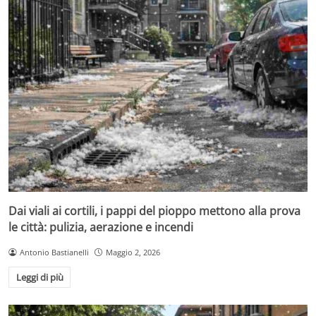
Dai viali ai cortili, i pappi del pioppo mettono alla prova
le città: pulizia, aerazione e incendi
Antonio Bastianelli
Maggio 2, 2026
Leggi di più