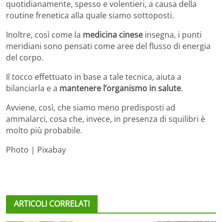
quotidianamente, spesso e volentieri, a causa della
routine frenetica alla quale siamo sottoposti.
Inoltre, così come la
medicina cinese
insegna, i punti
meridiani sono pensati come aree del flusso di energia
del corpo.
Il tocco effettuato in base a tale tecnica, aiuta a
bilanciarla e a
mantenere l’organismo in salute
.
Avviene, così, che siamo meno predisposti ad
ammalarci, cosa che, invece, in presenza di squilibri è
molto più probabile.
Photo | Pixabay
ARTICOLI CORRELATI