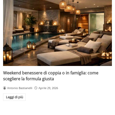
Weekend benessere di coppia o in famiglia: come
scegliere la formula giusta
Antonio Bastianelli
Aprile 29, 2026
Leggi di più