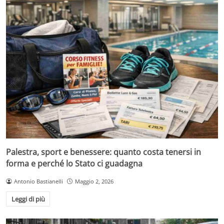
Palestra, sport e benessere: quanto costa tenersi in
forma e perché lo Stato ci guadagna
Antonio Bastianelli
Maggio 2, 2026
Leggi di più