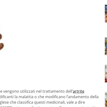
e vengono utilizzati nel trattamento dell’
artrite
odificanti la malattia o che modificano l’andamento della
glese che classifica questi medicinali, vale a dire