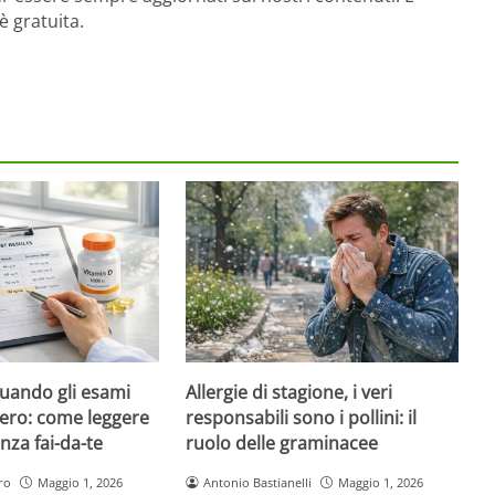
è gratuita.
quando gli esami
Allergie di stagione, i veri
ero: come leggere
responsabili sono i pollini: il
nza fai-da-te
ruolo delle graminacee
ro
Maggio 1, 2026
Antonio Bastianelli
Maggio 1, 2026