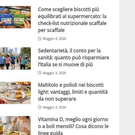
Come scegliere biscotti più
equilibrati al supermercato: la
check-list nutrizionale scaffale
per scaffale
Maggio 4, 2026
Sedentarietà, il conto per la
sanità: quanto può risparmiare
l’Italia se si muove di più
Maggio 3, 2026
Maltitolo e polioli nei biscotti
light: vantaggi, limiti e quantità
da non superare
Maggio 3, 2026
Vitamina D, meglio ogni giorno
o a boli mensili? Cosa dicono le
linee guida