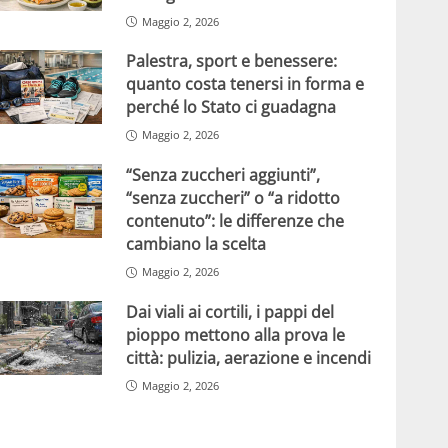
Maggio 2, 2026
Palestra, sport e benessere:
quanto costa tenersi in forma e
perché lo Stato ci guadagna
Maggio 2, 2026
“Senza zuccheri aggiunti”,
“senza zuccheri” o “a ridotto
contenuto”: le differenze che
cambiano la scelta
Maggio 2, 2026
Dai viali ai cortili, i pappi del
pioppo mettono alla prova le
città: pulizia, aerazione e incendi
Maggio 2, 2026