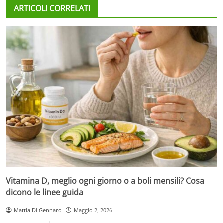
ARTICOLI CORRELATI
Vitamina D, meglio ogni giorno o a boli mensili? Cosa
dicono le linee guida
Mattia Di Gennaro
Maggio 2, 2026