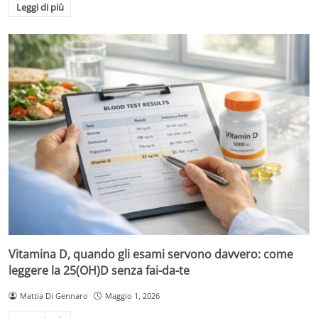
Leggi di più
Vitamina D, quando gli esami servono davvero: come
leggere la 25(OH)D senza fai-da-te
Mattia Di Gennaro
Maggio 1, 2026