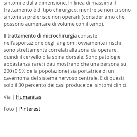
sintomi e dalla dimensione. In linea di massima il
trattamento è di tipo chirurgico, mentre se non ci sono
sintomi si preferisce non operarli (consideriamo che
possono aumentare di volume con il temo).
Il
trattamento di microchirurgia
consiste
nell’asportazione degli angiomi: ovviamente i rischi
sono strettamente correlati alla zona da operare,
quindi il cervello o la spina dorsale. Sono patologie
abbastanza rare: i dati mostrano che una persona su
200 (0,5% della popolazione) sia portatrice di un
cavernoma del sistema nervoso centrale. E di questi
solo il 30 percento dei casi produce dei sintomi clinici.
Via |
Humanitas
Foto |
Pinterest