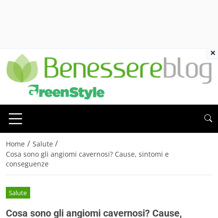
×
/
/
Home
Salute
Cosa sono gli angiomi cavernosi? Cause, sintomi e
conseguenze
Salute
Cosa sono gli angiomi cavernosi? Cause,