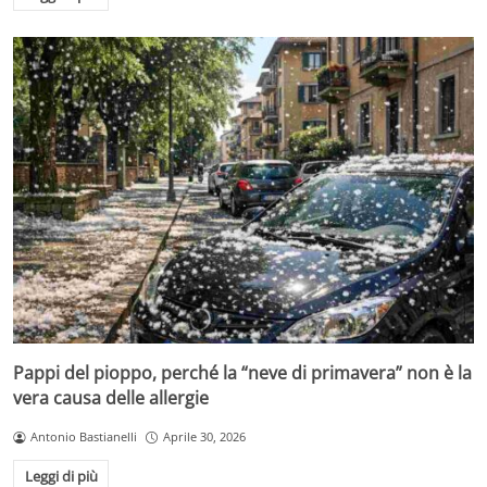
Pappi del pioppo, perché la “neve di primavera” non è la
vera causa delle allergie
Antonio Bastianelli
Aprile 30, 2026
Leggi di più