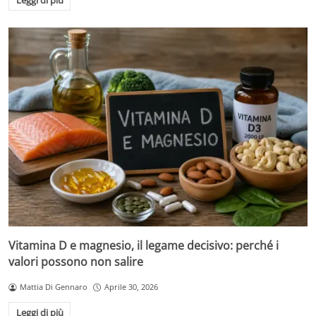
Vitamina D e magnesio, il legame decisivo: perché i
valori possono non salire
Mattia Di Gennaro
Aprile 30, 2026
Leggi di più