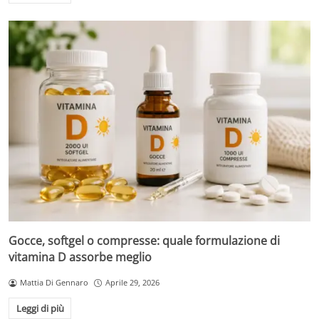
Gocce, softgel o compresse: quale formulazione di
vitamina D assorbe meglio
Mattia Di Gennaro
Aprile 29, 2026
Leggi di più