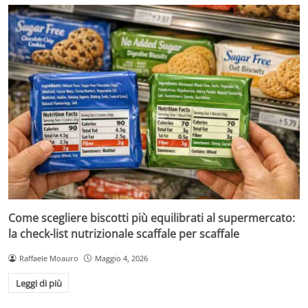
Come scegliere biscotti più equilibrati al supermercato:
la check-list nutrizionale scaffale per scaffale
Raffaele Moauro
Maggio 4, 2026
Leggi di più