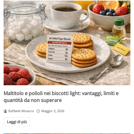
Maltitolo e polioli nei biscotti light: vantaggi, limiti e
quantità da non superare
Raffaele Moauro
Maggio 3, 2026
Leggi di più