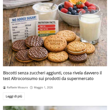
Biscotti senza zuccheri aggiunti, cosa rivela davvero il
test Altroconsumo sui prodotti da supermercato
Raffaele Moauro
Maggio 1, 2026
Leggi di più