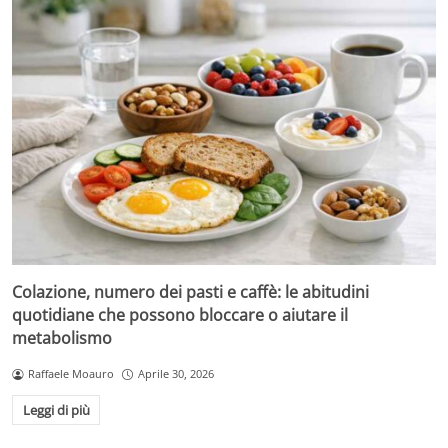
Colazione, numero dei pasti e caffè: le abitudini
quotidiane che possono bloccare o aiutare il
metabolismo
Raffaele Moauro
Aprile 30, 2026
Leggi di più