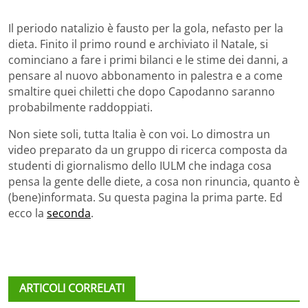
Il periodo natalizio è fausto per la gola, nefasto per la
dieta. Finito il primo round e archiviato il Natale, si
cominciano a fare i primi bilanci e le stime dei danni, a
pensare al nuovo abbonamento in palestra e a come
smaltire quei chiletti che dopo Capodanno saranno
probabilmente raddoppiati.
Non siete soli, tutta Italia è con voi. Lo dimostra un
video preparato da un gruppo di ricerca composta da
studenti di giornalismo dello IULM che indaga cosa
pensa la gente delle diete, a cosa non rinuncia, quanto è
(bene)informata. Su questa pagina la prima parte. Ed
ecco la
seconda
.
ARTICOLI CORRELATI