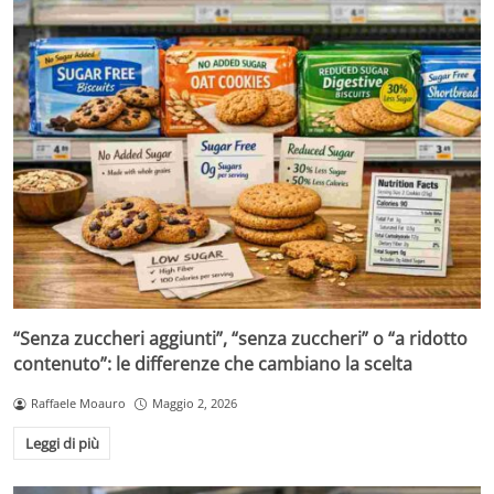
“Senza zuccheri aggiunti”, “senza zuccheri” o “a ridotto
contenuto”: le differenze che cambiano la scelta
Raffaele Moauro
Maggio 2, 2026
Leggi di più