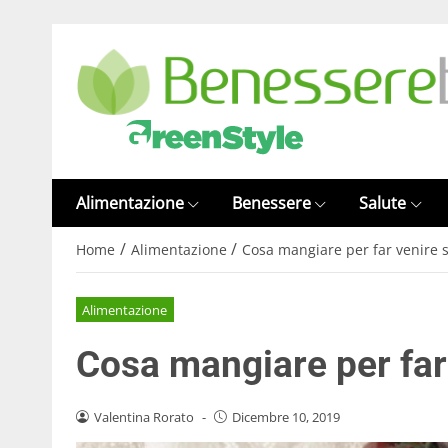
Alimentazione
Benessere
Salute
/
/
Home
Alimentazione
Cosa mangiare per far venire 
Alimentazione
Cosa mangiare per far
Valentina Rorato
-
Dicembre 10, 2019