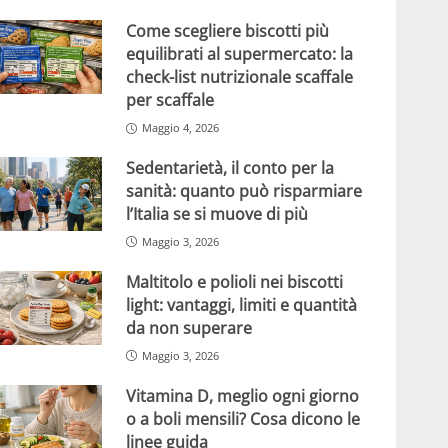
Come scegliere biscotti più
equilibrati al supermercato: la
check-list nutrizionale scaffale
per scaffale
Maggio 4, 2026
Sedentarietà, il conto per la
sanità: quanto può risparmiare
l’Italia se si muove di più
Maggio 3, 2026
Maltitolo e polioli nei biscotti
light: vantaggi, limiti e quantità
da non superare
Maggio 3, 2026
Vitamina D, meglio ogni giorno
o a boli mensili? Cosa dicono le
linee guida