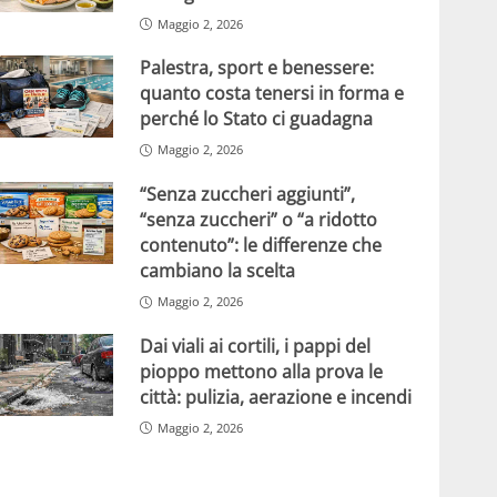
Maggio 2, 2026
Palestra, sport e benessere:
quanto costa tenersi in forma e
perché lo Stato ci guadagna
Maggio 2, 2026
“Senza zuccheri aggiunti”,
“senza zuccheri” o “a ridotto
contenuto”: le differenze che
cambiano la scelta
Maggio 2, 2026
Dai viali ai cortili, i pappi del
pioppo mettono alla prova le
città: pulizia, aerazione e incendi
Maggio 2, 2026