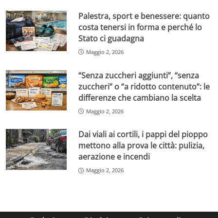
Palestra, sport e benessere: quanto
costa tenersi in forma e perché lo
Stato ci guadagna
Maggio 2, 2026
“Senza zuccheri aggiunti”, “senza
zuccheri” o “a ridotto contenuto”: le
differenze che cambiano la scelta
Maggio 2, 2026
Dai viali ai cortili, i pappi del pioppo
mettono alla prova le città: pulizia,
aerazione e incendi
Maggio 2, 2026