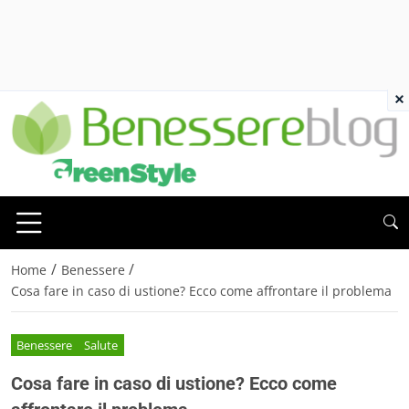
×
/
/
Home
Benessere
Cosa fare in caso di ustione? Ecco come affrontare il problema
Benessere
Salute
Cosa fare in caso di ustione? Ecco come