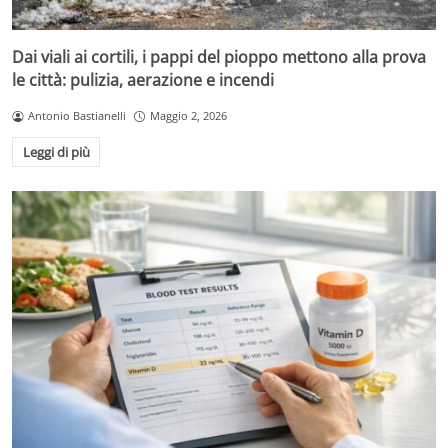
Dai viali ai cortili, i pappi del pioppo mettono alla prova
le città: pulizia, aerazione e incendi
Antonio Bastianelli
Maggio 2, 2026
Leggi di più