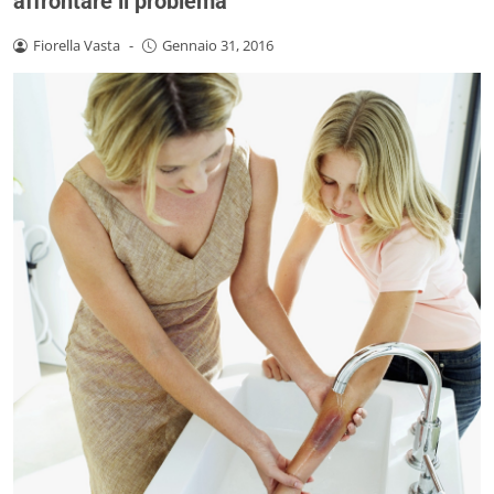
affrontare il problema
Fiorella Vasta
-
Gennaio 31, 2016