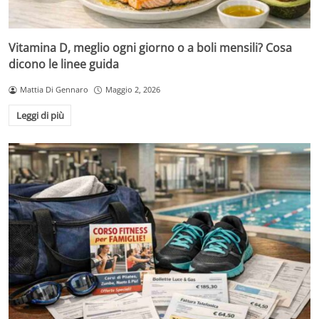
Vitamina D, meglio ogni giorno o a boli mensili? Cosa
dicono le linee guida
Mattia Di Gennaro
Maggio 2, 2026
Leggi di più