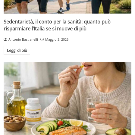
Sedentarietà, il conto per la sanità: quanto può
risparmiare l’Italia se si muove di più
Antonio Bastianelli
Maggio 3, 2026
Leggi di più