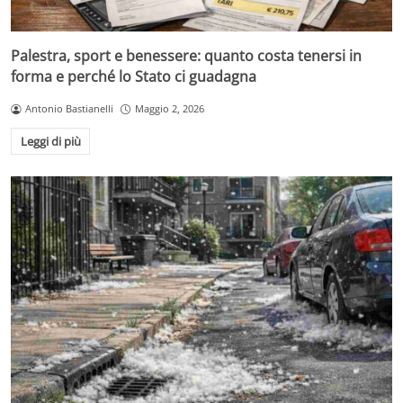
Palestra, sport e benessere: quanto costa tenersi in
forma e perché lo Stato ci guadagna
Antonio Bastianelli
Maggio 2, 2026
Leggi di più