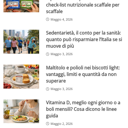
check-list nutrizionale scaffale per
scaffale
Maggio 4, 2026
Sedentarietà, il conto per la sanità:
quanto può risparmiare l’Italia se si
muove di più
Maggio 3, 2026
Maltitolo e polioli nei biscotti light:
vantaggi, limiti e quantità da non
superare
Maggio 3, 2026
Vitamina D, meglio ogni giorno o a
boli mensili? Cosa dicono le linee
guida
Maggio 2, 2026