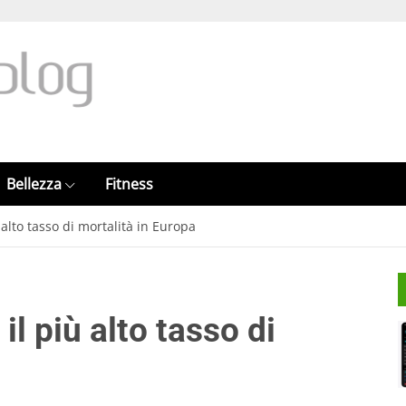
Bellezza
Fitness
 alto tasso di mortalità in Europa
il più alto tasso di