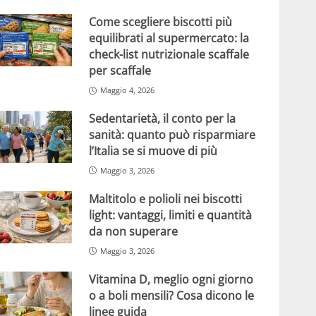
Come scegliere biscotti più
equilibrati al supermercato: la
check-list nutrizionale scaffale
per scaffale
Maggio 4, 2026
Sedentarietà, il conto per la
sanità: quanto può risparmiare
l’Italia se si muove di più
Maggio 3, 2026
Maltitolo e polioli nei biscotti
light: vantaggi, limiti e quantità
da non superare
Maggio 3, 2026
Vitamina D, meglio ogni giorno
o a boli mensili? Cosa dicono le
linee guida