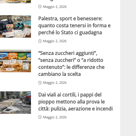
Maggio 2, 2026
Palestra, sport e benessere:
quanto costa tenersi in forma e
perché lo Stato ci guadagna
Maggio 2, 2026
“Senza zuccheri aggiunti”,
“senza zuccheri” o “a ridotto
contenuto”: le differenze che
cambiano la scelta
Maggio 2, 2026
Dai viali ai cortili, i pappi del
pioppo mettono alla prova le
città: pulizia, aerazione e incendi
Maggio 2, 2026