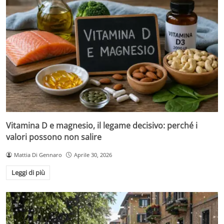
Vitamina D e magnesio, il legame decisivo: perché i
valori possono non salire
Mattia Di Gennaro
Aprile 30, 2026
Leggi di più