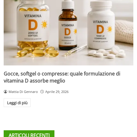
Gocce, softgel o compresse: quale formulazione di
vitamina D assorbe meglio
Mattia Di Gennaro
Aprile 29, 2026
Leggi di più
ARTICOLI RECENTI