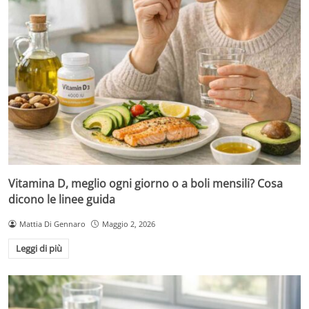
Vitamina D, meglio ogni giorno o a boli mensili? Cosa
dicono le linee guida
Mattia Di Gennaro
Maggio 2, 2026
Leggi di più