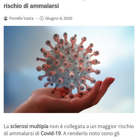
rischio di ammalarsi
Fiorella Vasta
-
Giugno 4, 2020
La
sclerosi multipla
non è collegata a un maggior rischio
di ammalarsi di
Covid-19
. A renderlo noto sono gli