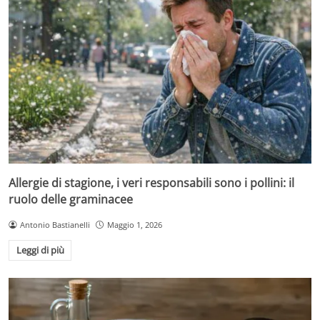
Allergie di stagione, i veri responsabili sono i pollini: il
ruolo delle graminacee
Antonio Bastianelli
Maggio 1, 2026
Leggi di più