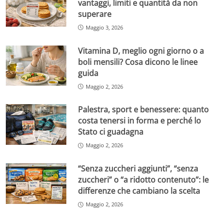
vantaggi, limiti e quantità da non
superare
Maggio 3, 2026
Vitamina D, meglio ogni giorno o a
boli mensili? Cosa dicono le linee
guida
Maggio 2, 2026
Palestra, sport e benessere: quanto
costa tenersi in forma e perché lo
Stato ci guadagna
Maggio 2, 2026
“Senza zuccheri aggiunti”, “senza
zuccheri” o “a ridotto contenuto”: le
differenze che cambiano la scelta
Maggio 2, 2026