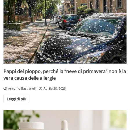
Pappi del pioppo, perché la “neve di primavera” non è la
vera causa delle allergie
Antonio Bastianelli
Aprile 30, 2026
Leggi di più