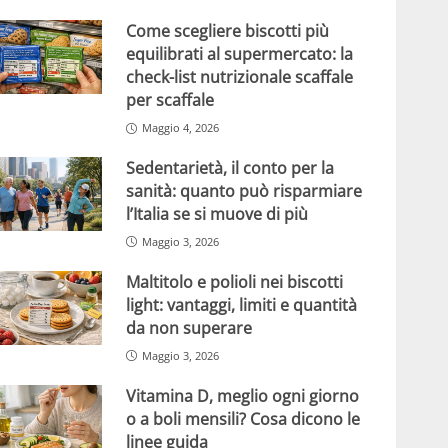
Come scegliere biscotti più
equilibrati al supermercato: la
check-list nutrizionale scaffale
per scaffale
Maggio 4, 2026
Sedentarietà, il conto per la
sanità: quanto può risparmiare
l’Italia se si muove di più
Maggio 3, 2026
Maltitolo e polioli nei biscotti
light: vantaggi, limiti e quantità
da non superare
Maggio 3, 2026
Vitamina D, meglio ogni giorno
o a boli mensili? Cosa dicono le
linee guida