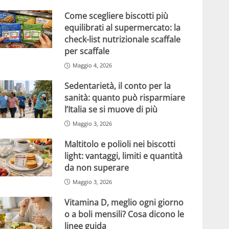
Come scegliere biscotti più
equilibrati al supermercato: la
check-list nutrizionale scaffale
per scaffale
Maggio 4, 2026
Sedentarietà, il conto per la
sanità: quanto può risparmiare
l’Italia se si muove di più
Maggio 3, 2026
Maltitolo e polioli nei biscotti
light: vantaggi, limiti e quantità
da non superare
Maggio 3, 2026
Vitamina D, meglio ogni giorno
o a boli mensili? Cosa dicono le
linee guida