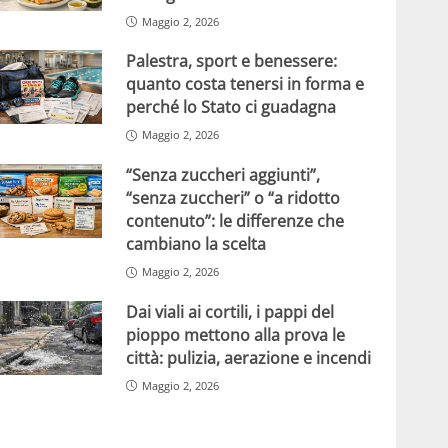
Maggio 2, 2026
Palestra, sport e benessere:
quanto costa tenersi in forma e
perché lo Stato ci guadagna
Maggio 2, 2026
“Senza zuccheri aggiunti”,
“senza zuccheri” o “a ridotto
contenuto”: le differenze che
cambiano la scelta
Maggio 2, 2026
Dai viali ai cortili, i pappi del
pioppo mettono alla prova le
città: pulizia, aerazione e incendi
Maggio 2, 2026