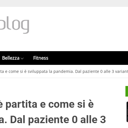
Bellezza
Fitness
ta e come si è sviluppata la pandemia. Dal paziente 0 alle 3 variant
 partita e come si è
. Dal paziente 0 alle 3