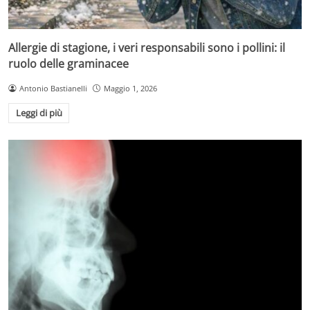
Allergie di stagione, i veri responsabili sono i pollini: il
ruolo delle graminacee
Antonio Bastianelli
Maggio 1, 2026
Leggi di più