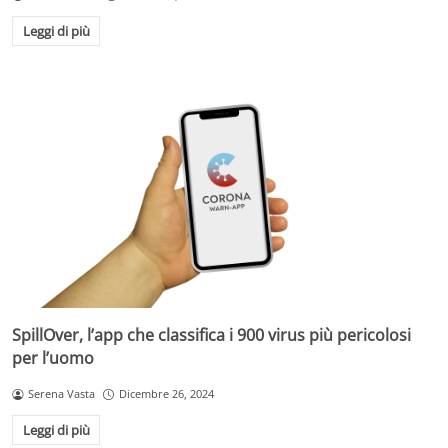
Leggi di più
SpillOver, l’app che classifica i 900 virus più pericolosi
per l’uomo
Serena Vasta
Dicembre 26, 2024
Leggi di più