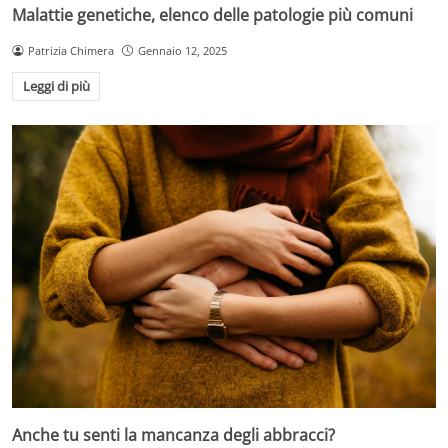
Malattie genetiche, elenco delle patologie più comuni
Patrizia Chimera
Gennaio 12, 2025
Leggi di più
Anche tu senti la mancanza degli abbracci?