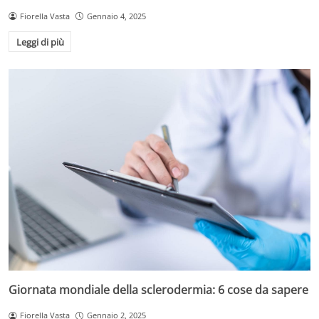
Fiorella Vasta
Gennaio 4, 2025
Leggi di più
Giornata mondiale della sclerodermia: 6 cose da sapere
Fiorella Vasta
Gennaio 2, 2025