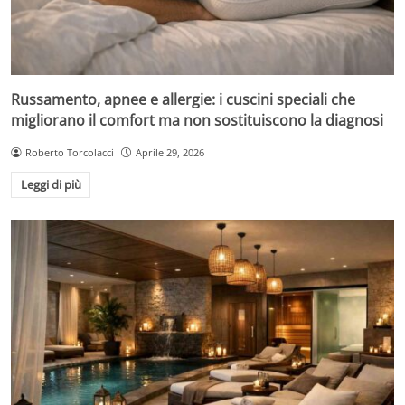
Russamento, apnee e allergie: i cuscini speciali che
migliorano il comfort ma non sostituiscono la diagnosi
Roberto Torcolacci
Aprile 29, 2026
Leggi di più