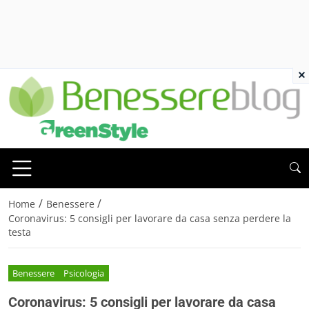
×
/
/
Home
Benessere
Coronavirus: 5 consigli per lavorare da casa senza perdere la
testa
Benessere
Psicologia
Coronavirus: 5 consigli per lavorare da casa