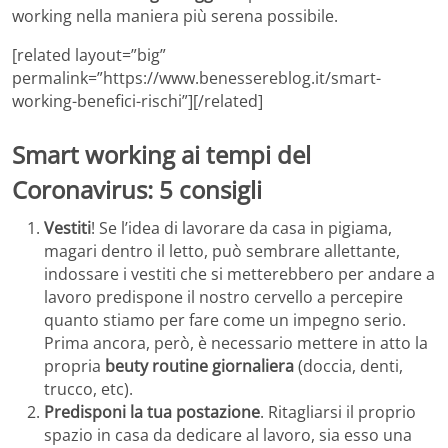
working nella maniera più serena possibile.
[related layout=”big”
permalink=”https://www.benessereblog.it/smart-
working-benefici-rischi”][/related]
Smart working ai tempi del
Coronavirus: 5 consigli
Vestiti
! Se l’idea di lavorare da casa in pigiama,
magari dentro il letto, può sembrare allettante,
indossare i vestiti che si metterebbero per andare a
lavoro predispone il nostro cervello a percepire
quanto stiamo per fare come un impegno serio.
Prima ancora, però, è necessario mettere in atto la
propria
beuty routine giornaliera
(doccia, denti,
trucco, etc).
Predisponi la tua postazione
. Ritagliarsi il proprio
spazio in casa da dedicare al lavoro, sia esso una