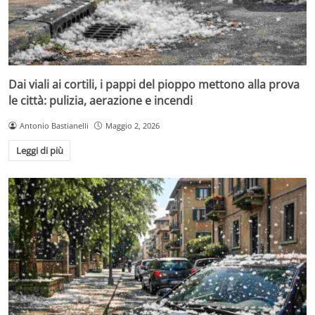
Dai viali ai cortili, i pappi del pioppo mettono alla prova
le città: pulizia, aerazione e incendi
Antonio Bastianelli
Maggio 2, 2026
Leggi di più