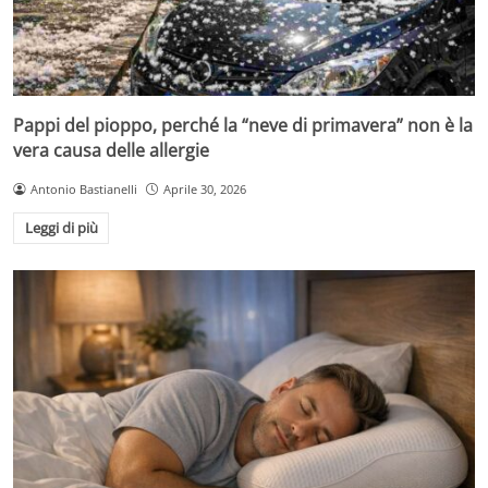
Pappi del pioppo, perché la “neve di primavera” non è la
vera causa delle allergie
Antonio Bastianelli
Aprile 30, 2026
Leggi di più