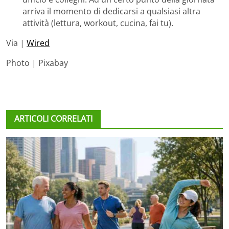
arriva il momento di dedicarsi a qualsiasi altra
attività (lettura, workout, cucina, fai tu).
Via |
Wired
Photo | Pixabay
ARTICOLI CORRELATI