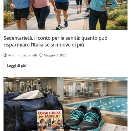
Sedentarietà, il conto per la sanità: quanto può
risparmiare l’Italia se si muove di più
Antonio Bastianelli
Maggio 3, 2026
Leggi di più