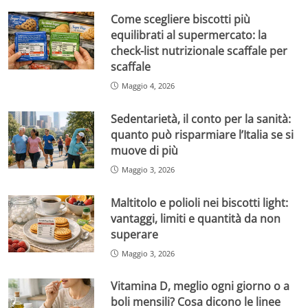
Come scegliere biscotti più
equilibrati al supermercato: la
check-list nutrizionale scaffale per
scaffale
Maggio 4, 2026
Sedentarietà, il conto per la sanità:
quanto può risparmiare l’Italia se si
muove di più
Maggio 3, 2026
Maltitolo e polioli nei biscotti light:
vantaggi, limiti e quantità da non
superare
Maggio 3, 2026
Vitamina D, meglio ogni giorno o a
boli mensili? Cosa dicono le linee