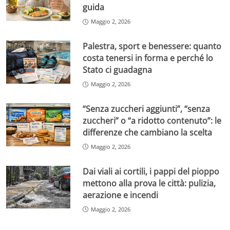
guida
Maggio 2, 2026
Palestra, sport e benessere: quanto
costa tenersi in forma e perché lo
Stato ci guadagna
Maggio 2, 2026
“Senza zuccheri aggiunti”, “senza
zuccheri” o “a ridotto contenuto”: le
differenze che cambiano la scelta
Maggio 2, 2026
Dai viali ai cortili, i pappi del pioppo
mettono alla prova le città: pulizia,
aerazione e incendi
Maggio 2, 2026