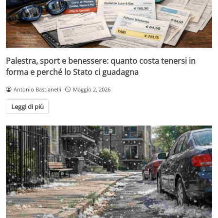
Palestra, sport e benessere: quanto costa tenersi in
forma e perché lo Stato ci guadagna
Antonio Bastianelli
Maggio 2, 2026
Leggi di più