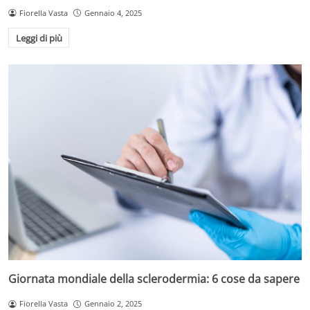
Fiorella Vasta
Gennaio 4, 2025
Leggi di più
Giornata mondiale della sclerodermia: 6 cose da sapere
Fiorella Vasta
Gennaio 2, 2025