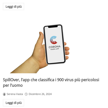
Leggi di più
SpillOver, l’app che classifica i 900 virus più pericolosi
per l’uomo
Serena Vasta
Dicembre 26, 2024
Leggi di più