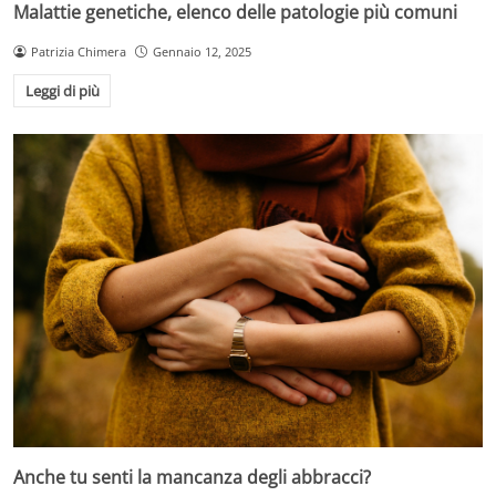
Malattie genetiche, elenco delle patologie più comuni
Patrizia Chimera
Gennaio 12, 2025
Leggi di più
Anche tu senti la mancanza degli abbracci?