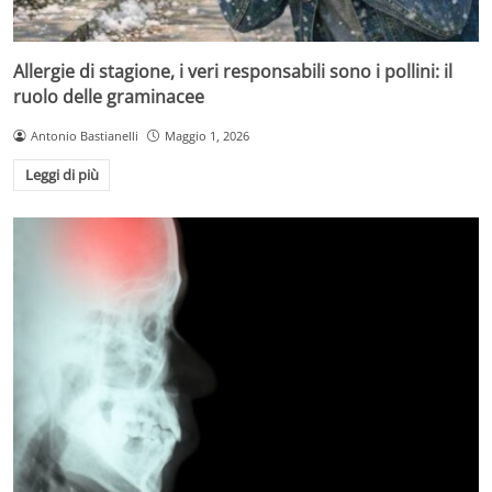
Allergie di stagione, i veri responsabili sono i pollini: il
ruolo delle graminacee
Antonio Bastianelli
Maggio 1, 2026
Leggi di più