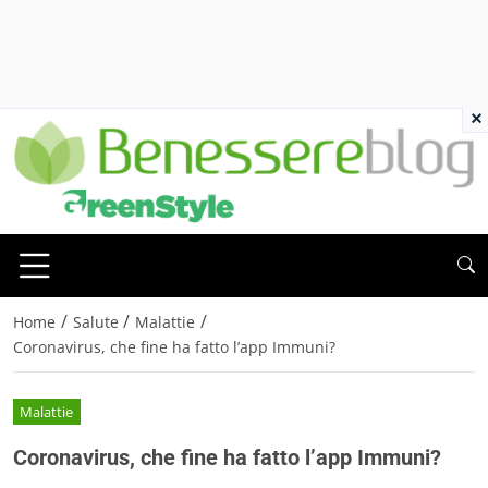
×
/
/
/
Home
Salute
Malattie
Coronavirus, che fine ha fatto l’app Immuni?
Malattie
Coronavirus, che fine ha fatto l’app Immuni?