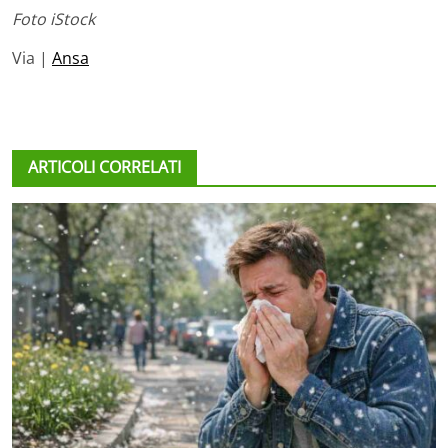
Foto iStock
Via |
Ansa
ARTICOLI CORRELATI