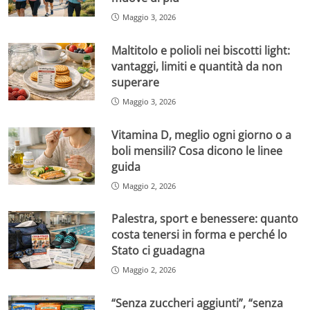
Maggio 3, 2026
Maltitolo e polioli nei biscotti light:
vantaggi, limiti e quantità da non
superare
Maggio 3, 2026
Vitamina D, meglio ogni giorno o a
boli mensili? Cosa dicono le linee
guida
Maggio 2, 2026
Palestra, sport e benessere: quanto
costa tenersi in forma e perché lo
Stato ci guadagna
Maggio 2, 2026
“Senza zuccheri aggiunti”, “senza