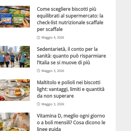
Come scegliere biscotti più
equilibrati al supermercato: la
check-list nutrizionale scaffale
per scaffale
Maggio 4, 2026
Sedentarietà, il conto per la
sanità: quanto può risparmiare
l’Italia se si muove di più
Maggio 3, 2026
Maltitolo e polioli nei biscotti
light: vantaggi, limiti e quantità
da non superare
Maggio 3, 2026
Vitamina D, meglio ogni giorno
o a boli mensili? Cosa dicono le
linee guida