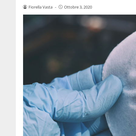
Fiorella Vasta
-
Ottobre 3, 2020