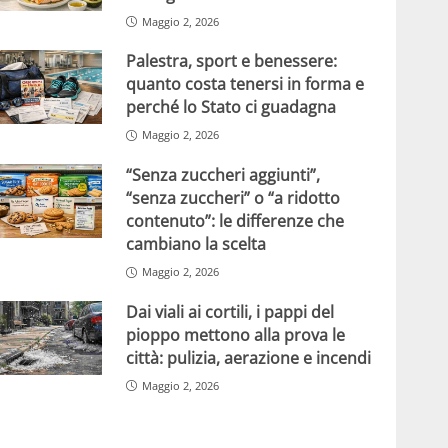
Maggio 2, 2026
Palestra, sport e benessere:
quanto costa tenersi in forma e
perché lo Stato ci guadagna
Maggio 2, 2026
“Senza zuccheri aggiunti”,
“senza zuccheri” o “a ridotto
contenuto”: le differenze che
cambiano la scelta
Maggio 2, 2026
Dai viali ai cortili, i pappi del
pioppo mettono alla prova le
città: pulizia, aerazione e incendi
Maggio 2, 2026