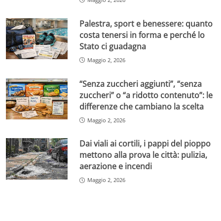
Palestra, sport e benessere: quanto
costa tenersi in forma e perché lo
Stato ci guadagna
Maggio 2, 2026
“Senza zuccheri aggiunti”, “senza
zuccheri” o “a ridotto contenuto”: le
differenze che cambiano la scelta
Maggio 2, 2026
Dai viali ai cortili, i pappi del pioppo
mettono alla prova le città: pulizia,
aerazione e incendi
Maggio 2, 2026