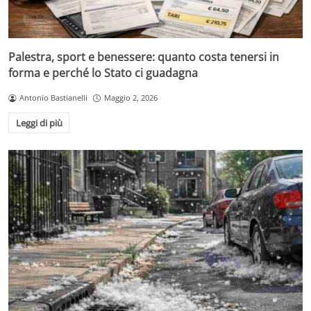
Palestra, sport e benessere: quanto costa tenersi in
forma e perché lo Stato ci guadagna
Antonio Bastianelli
Maggio 2, 2026
Leggi di più