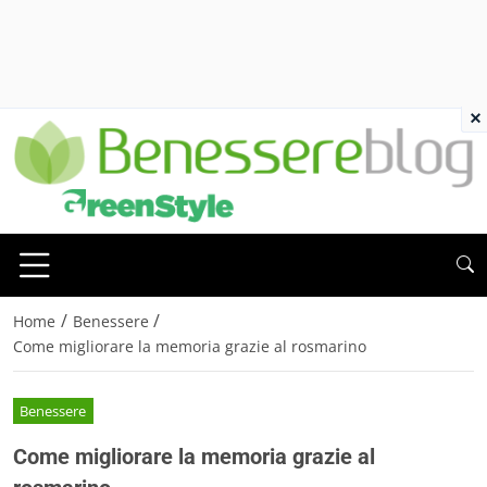
×
/
/
Home
Benessere
Come migliorare la memoria grazie al rosmarino
Benessere
Come migliorare la memoria grazie al