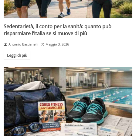
Sedentarietà, il conto per la sanità: quanto può
risparmiare l’Italia se si muove di più
Antonio Bastianelli
Maggio 3, 2026
Leggi di più