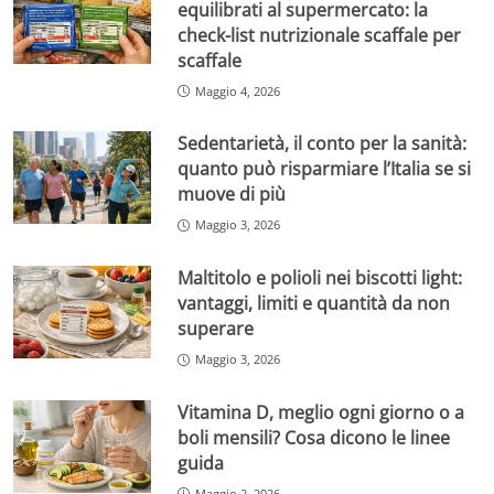
equilibrati al supermercato: la
check-list nutrizionale scaffale per
scaffale
Maggio 4, 2026
Sedentarietà, il conto per la sanità:
quanto può risparmiare l’Italia se si
muove di più
Maggio 3, 2026
Maltitolo e polioli nei biscotti light:
vantaggi, limiti e quantità da non
superare
Maggio 3, 2026
Vitamina D, meglio ogni giorno o a
boli mensili? Cosa dicono le linee
guida
Maggio 2, 2026