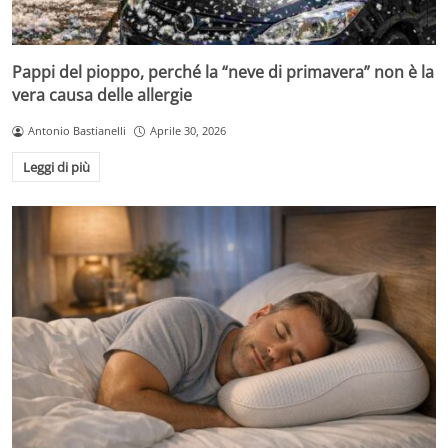
Pappi del pioppo, perché la “neve di primavera” non è la
vera causa delle allergie
Antonio Bastianelli
Aprile 30, 2026
Leggi di più