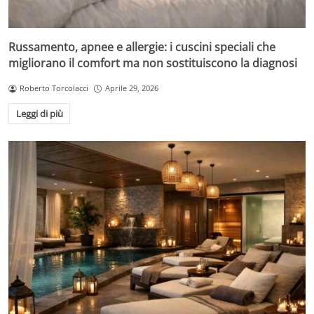
Russamento, apnee e allergie: i cuscini speciali che
migliorano il comfort ma non sostituiscono la diagnosi
Roberto Torcolacci
Aprile 29, 2026
Leggi di più