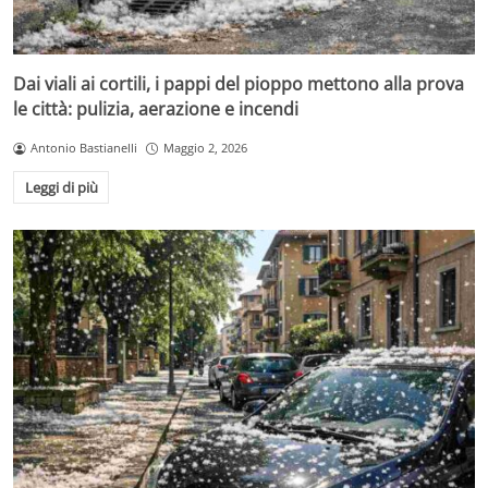
Dai viali ai cortili, i pappi del pioppo mettono alla prova
le città: pulizia, aerazione e incendi
Antonio Bastianelli
Maggio 2, 2026
Leggi di più