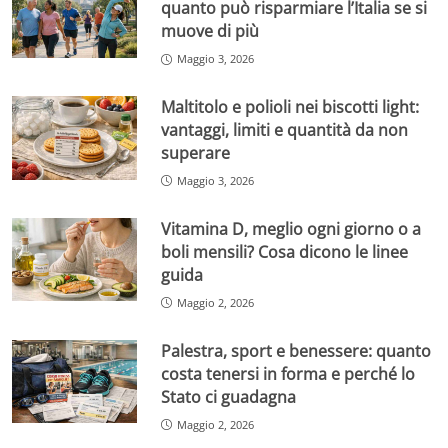
quanto può risparmiare l’Italia se si
muove di più
Maggio 3, 2026
Maltitolo e polioli nei biscotti light:
vantaggi, limiti e quantità da non
superare
Maggio 3, 2026
Vitamina D, meglio ogni giorno o a
boli mensili? Cosa dicono le linee
guida
Maggio 2, 2026
Palestra, sport e benessere: quanto
costa tenersi in forma e perché lo
Stato ci guadagna
Maggio 2, 2026