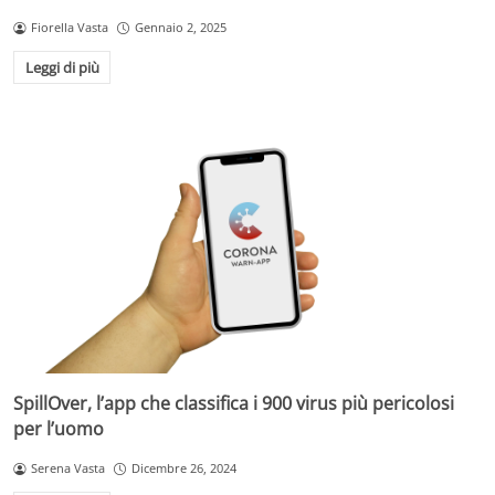
Fiorella Vasta
Gennaio 2, 2025
Leggi di più
SpillOver, l’app che classifica i 900 virus più pericolosi
per l’uomo
Serena Vasta
Dicembre 26, 2024