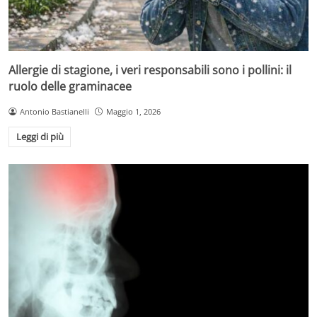
Allergie di stagione, i veri responsabili sono i pollini: il
ruolo delle graminacee
Antonio Bastianelli
Maggio 1, 2026
Leggi di più