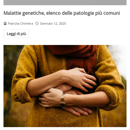
Malattie genetiche, elenco delle patologie più comuni
Patrizia Chimera
Gennaio 12, 2025
Leggi di più