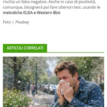
rischia un falso negativo. Anche in caso di positività,
comunque, bisognerà poi fare ulteriori test, usando le
metodiche ELISA e Western Blot
.
Foto |
Pixabay
ARTICOLI CORRELATI