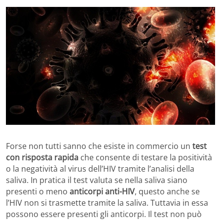
Forse non tutti sanno che esiste in commercio un
test
con risposta rapida
che consente di testare la positività
o la negatività al virus dell’HIV tramite l’analisi della
saliva. In pratica il test valuta se nella saliva siano
presenti o meno
anticorpi anti-HIV
, questo anche se
l’HIV non si trasmette tramite la saliva. Tuttavia in essa
possono essere presenti gli anticorpi. Il test non può