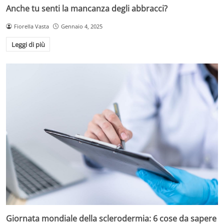
Anche tu senti la mancanza degli abbracci?
Fiorella Vasta
Gennaio 4, 2025
Leggi di più
Giornata mondiale della sclerodermia: 6 cose da sapere