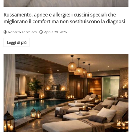
Russamento, apnee e allergie: i cuscini speciali che
migliorano il comfort ma non sostituiscono la diagnosi
Roberto Torcolacci
Aprile 29, 2026
Leggi di più