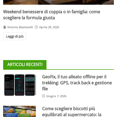
Weekend benessere di coppia o in famiglia: come
scegliere la formula giusta
Antonio Bastianelli
Aprile 29, 2026
Leggi di più
ARTICOLI RECENTI
GeoFix, il tuo alleato offline per il
trekking: GPS, track back e gestione
file
Giugno 7, 2026
Come scegliere biscotti più
equilibrati al supermercato: la