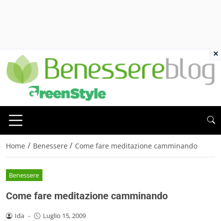
×
/
/
Home
Benessere
Come fare meditazione camminando
Benessere
Come fare meditazione camminando
Ida
-
Luglio 15, 2009