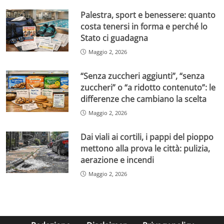
Palestra, sport e benessere: quanto
costa tenersi in forma e perché lo
Stato ci guadagna
Maggio 2, 2026
“Senza zuccheri aggiunti”, “senza
zuccheri” o “a ridotto contenuto”: le
differenze che cambiano la scelta
Maggio 2, 2026
Dai viali ai cortili, i pappi del pioppo
mettono alla prova le città: pulizia,
aerazione e incendi
Maggio 2, 2026