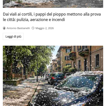
Dai viali ai cortili, i pappi del pioppo mettono alla prova
le città: pulizia, aerazione e incendi
Antonio Bastianelli
Maggio 2, 2026
Leggi di più