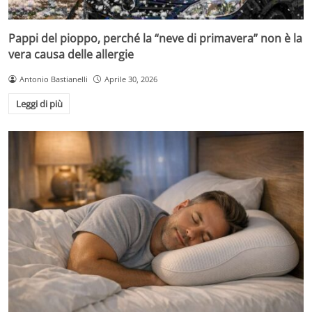
Pappi del pioppo, perché la “neve di primavera” non è la
vera causa delle allergie
Antonio Bastianelli
Aprile 30, 2026
Leggi di più