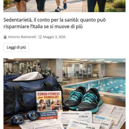
Sedentarietà, il conto per la sanità: quanto può
risparmiare l’Italia se si muove di più
Antonio Bastianelli
Maggio 3, 2026
Leggi di più