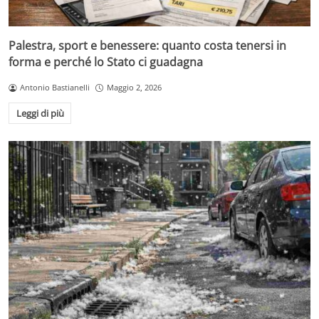
Palestra, sport e benessere: quanto costa tenersi in
forma e perché lo Stato ci guadagna
Antonio Bastianelli
Maggio 2, 2026
Leggi di più