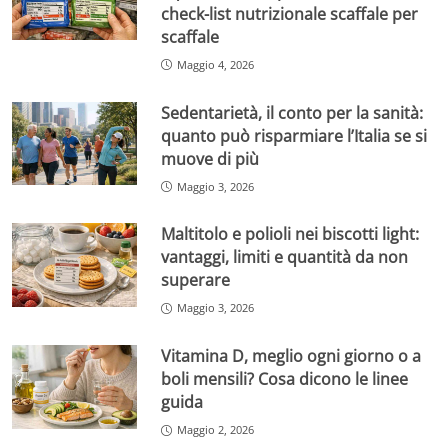
check-list nutrizionale scaffale per
scaffale
Maggio 4, 2026
Sedentarietà, il conto per la sanità:
quanto può risparmiare l’Italia se si
muove di più
Maggio 3, 2026
Maltitolo e polioli nei biscotti light:
vantaggi, limiti e quantità da non
superare
Maggio 3, 2026
Vitamina D, meglio ogni giorno o a
boli mensili? Cosa dicono le linee
guida
Maggio 2, 2026