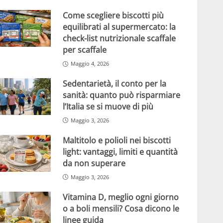
Come scegliere biscotti più
equilibrati al supermercato: la
check-list nutrizionale scaffale
per scaffale
Maggio 4, 2026
Sedentarietà, il conto per la
sanità: quanto può risparmiare
l’Italia se si muove di più
Maggio 3, 2026
Maltitolo e polioli nei biscotti
light: vantaggi, limiti e quantità
da non superare
Maggio 3, 2026
Vitamina D, meglio ogni giorno
o a boli mensili? Cosa dicono le
linee guida