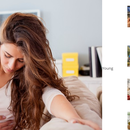
Young