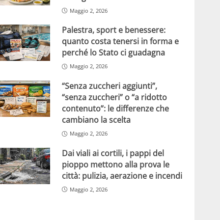
Maggio 2, 2026
Palestra, sport e benessere:
quanto costa tenersi in forma e
perché lo Stato ci guadagna
Maggio 2, 2026
“Senza zuccheri aggiunti”,
“senza zuccheri” o “a ridotto
contenuto”: le differenze che
cambiano la scelta
Maggio 2, 2026
Dai viali ai cortili, i pappi del
pioppo mettono alla prova le
città: pulizia, aerazione e incendi
Maggio 2, 2026