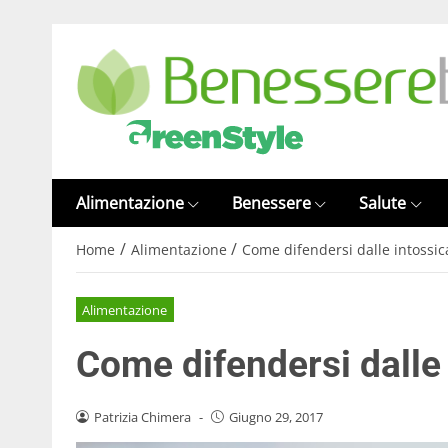
Alimentazione
Benessere
Salute
/
/
Home
Alimentazione
Come difendersi dalle intossic
Alimentazione
Come difendersi dalle 
Patrizia Chimera
-
Giugno 29, 2017