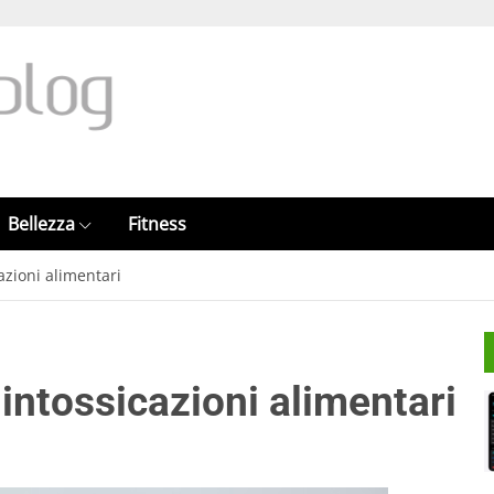
Bellezza
Fitness
azioni alimentari
intossicazioni alimentari