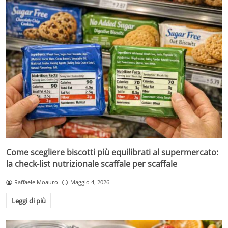
Come scegliere biscotti più equilibrati al supermercato:
la check-list nutrizionale scaffale per scaffale
Raffaele Moauro
Maggio 4, 2026
Leggi di più