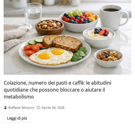
Colazione, numero dei pasti e caffè: le abitudini
quotidiane che possono bloccare o aiutare il
metabolismo
Raffaele Moauro
Aprile 30, 2026
Leggi di più