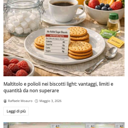
Maltitolo e polioli nei biscotti light: vantaggi, limiti e
quantità da non superare
Raffaele Moauro
Maggio 3, 2026
Leggi di più