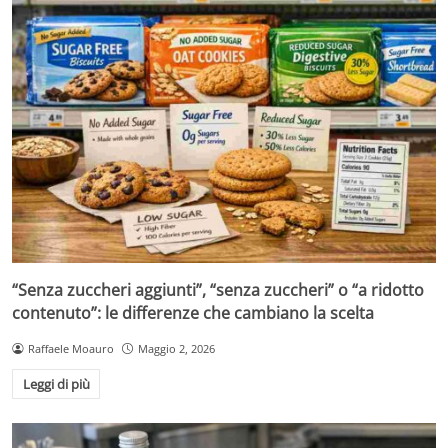
“Senza zuccheri aggiunti”, “senza zuccheri” o “a ridotto
contenuto”: le differenze che cambiano la scelta
Raffaele Moauro
Maggio 2, 2026
Leggi di più