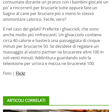
consumate durante un pranzo con i bambini giocate un
po’ a rincorrerli per bruciarle tutte oppure fate un
bagno al cane per bruciare più o meno lo stesso
ammontare calorico. Facile, vero?
E nel caso dei gelati? Preferite i ghiaccioli, che sono
anche molto più rinfrescanti. Un ghiacciolo contiene
circa 40 calorie e basterà una passeggiata di cinque
minuti per bruciarne 50. Se decidete di regalare un
massaggio al vostro partner ne brucerete altre 100 in
soli venti minuti. Addirittura guardando solo la
televisione per un’ora e mezza ne brucerete 100.
Foto |
Flickr
ARTICOLI CORRELATI