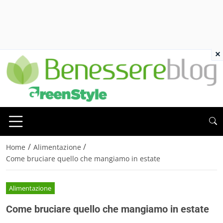
×
/
/
Home
Alimentazione
Come bruciare quello che mangiamo in estate
Alimentazione
Come bruciare quello che mangiamo in estate