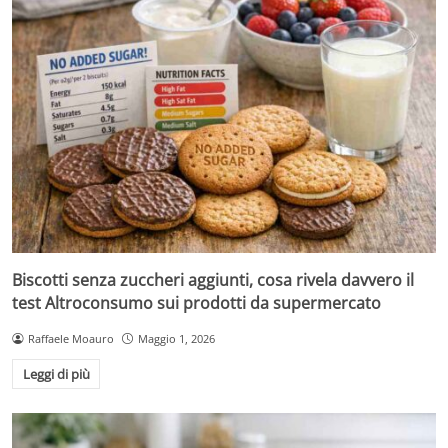
Biscotti senza zuccheri aggiunti, cosa rivela davvero il
test Altroconsumo sui prodotti da supermercato
Raffaele Moauro
Maggio 1, 2026
Leggi di più