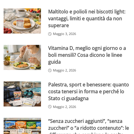
Maltitolo e polioli nei biscotti light:
vantaggi, limiti e quantità da non
superare
Maggio 3, 2026
Vitamina D, meglio ogni giorno o a
boli mensili? Cosa dicono le linee
guida
Maggio 2, 2026
Palestra, sport e benessere: quanto
costa tenersi in forma e perché lo
Stato ci guadagna
Maggio 2, 2026
“Senza zuccheri aggiunti”, “senza
zuccheri” o “a ridotto contenuto”: le