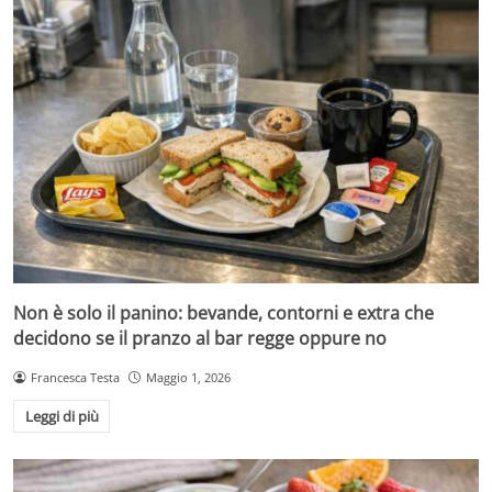
Non è solo il panino: bevande, contorni e extra che
decidono se il pranzo al bar regge oppure no
Francesca Testa
Maggio 1, 2026
Leggi di più