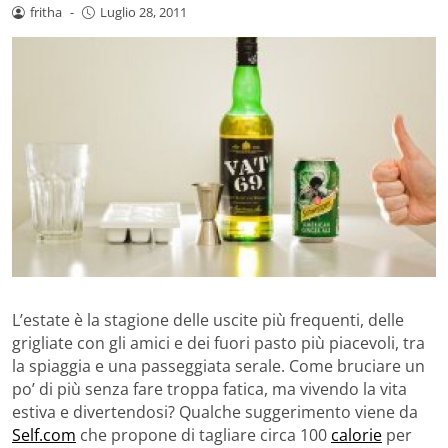
fritha
-
Luglio 28, 2011
L’estate è la stagione delle uscite più frequenti, delle
grigliate con gli amici e dei fuori pasto più piacevoli, tra
la spiaggia e una passeggiata serale. Come bruciare un
po’ di più senza fare troppa fatica, ma vivendo la vita
estiva e divertendosi? Qualche suggerimento viene da
Self.com
che propone di tagliare circa 100
calorie
per